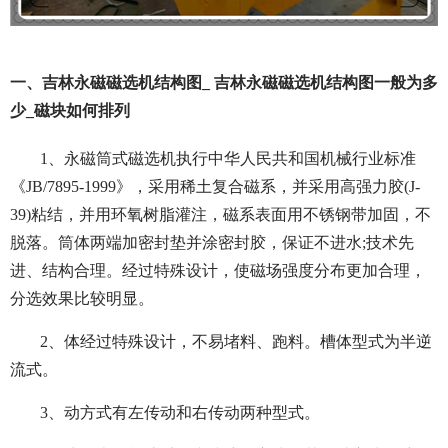
一、吉林永磁磁选机结构图_ 吉林永磁磁选机结构图一般为多
少_磁块如何排列
1、永磁筒式磁选机执行中华人民共和国机械行业标准
《JB/7895-1999》，采用稀土复合磁系，并采用高强力胶(J-
39)粘结，并用环氧树脂灌注，磁系表面用不锈钢带加固，不
脱落。筒体两端加密封垫并涂密封胶，保证不进水;技术先
进、结构合理。经过特殊设计，使磁场强度分布更加合理，
分选效果比较明显。
2、体经过特殊设计，不易堵料、跑料。槽体型式为半逆
流式。
3、动方式有左传动和右传动两种型式。