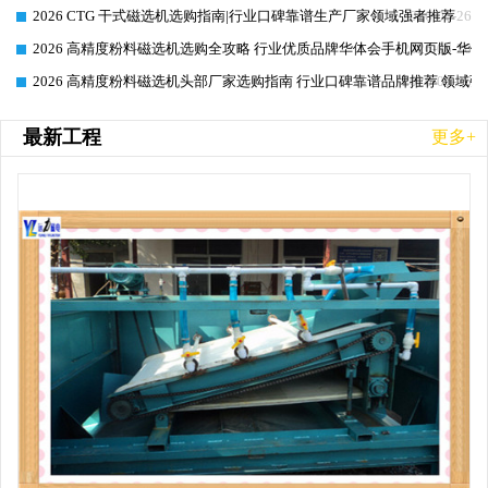
2026 CTG 干式磁选机选购指南|行业口碑靠谱生产厂家领域强者推荐
2026-06-26
2026 高精度粉料磁选机选购全攻略 行业优质品牌华体会手机网页版-华体
2026-06-26
2026 高精度粉料磁选机头部厂家选购指南 行业口碑靠谱品牌推荐 领域强
2026-06-26
最新工程
更多+