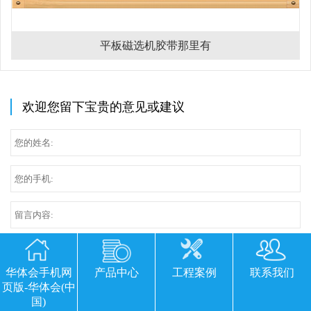
平板磁选机胶带那里有
欢迎您留下宝贵的意见或建议
华体会手机网
产品中心
工程案例
联系我们
页版-华体会(中
国)