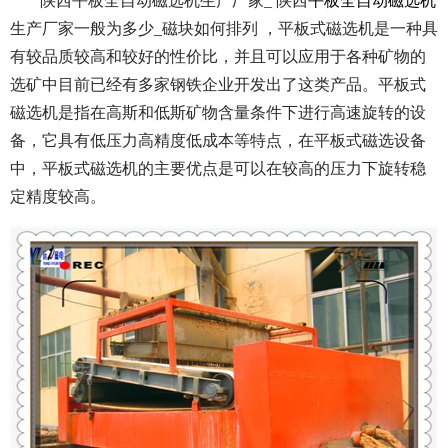
陕西平板全自动磁选机生产厂家_ 陕西
平板全自动磁选机
生产厂家一般为多少_磁块如何排列 ，平板式磁选机是一种具
有较品质较高和较好的性价比，并且可以应用于各种矿物的
选矿中目前已经有多家钢铁企业开发出了这类产品。平板式
磁选机是指在高斯和低斯矿物含量条件下进行高速旋转的设
备，它具有低压力高精度低成本等特点，在平板式磁选设备
中，平板式磁选机的主要优点是可以在较高的压力下旋转稳
定精度较高。