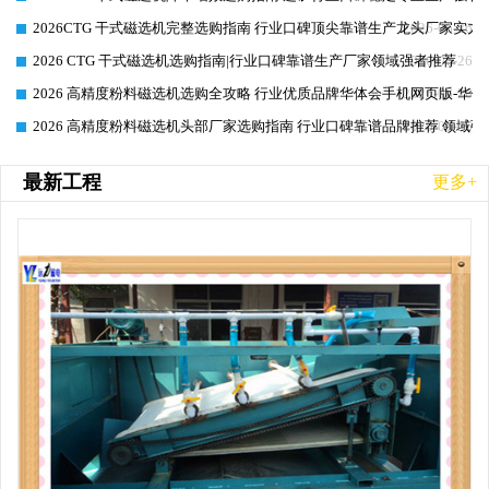
2026CTG 干式磁选机完整选购指南 行业口碑顶尖靠谱生产龙头厂家实力
2026-06-26
2026 CTG 干式磁选机选购指南|行业口碑靠谱生产厂家领域强者推荐
2026-06-26
2026 高精度粉料磁选机选购全攻略 行业优质品牌华体会手机网页版-华体
2026-06-26
2026 高精度粉料磁选机头部厂家选购指南 行业口碑靠谱品牌推荐 领域强
2026-06-26
最新工程
更多+