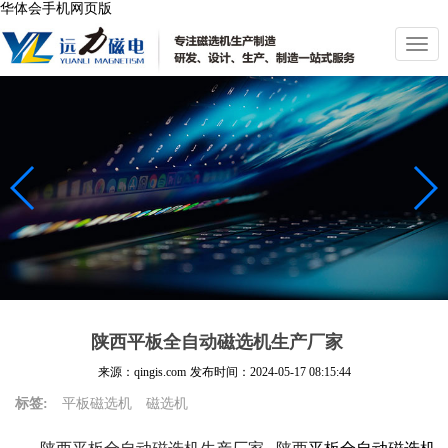
华体会手机网页版
切
换
导
航
陕西平板全自动磁选机生产厂家
来源：qingis.com
发布时间：
2024-05-17 08:15:44
标签:
平板磁选机
磁选机