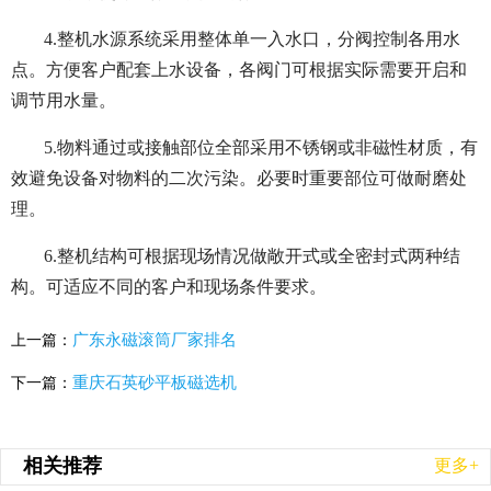
4.整机水源系统采用整体单一入水口，分阀控制各用水
点。方便客户配套上水设备，各阀门可根据实际需要开启和
调节用水量。
5.物料通过或接触部位全部采用不锈钢或非磁性材质，有
效避免设备对物料的二次污染。必要时重要部位可做耐磨处
理。
6.整机结构可根据现场情况做敞开式或全密封式两种结
构。可适应不同的客户和现场条件要求。
广东永磁滚筒厂家排名
上一篇：
重庆石英砂平板磁选机
下一篇：
相关推荐
更多+