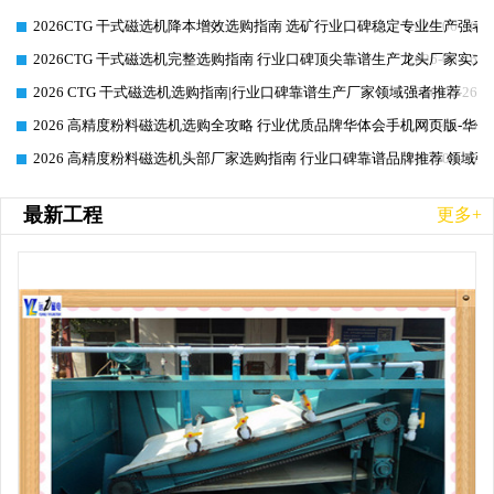
2026CTG 干式磁选机降本增效选购指南 选矿行业口碑稳定专业生产强者
2026-06-26
2026CTG 干式磁选机完整选购指南 行业口碑顶尖靠谱生产龙头厂家实力
2026-06-26
2026 CTG 干式磁选机选购指南|行业口碑靠谱生产厂家领域强者推荐
2026-06-26
2026 高精度粉料磁选机选购全攻略 行业优质品牌华体会手机网页版-华体
2026-06-26
2026 高精度粉料磁选机头部厂家选购指南 行业口碑靠谱品牌推荐 领域强
2026-06-26
最新工程
更多+