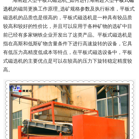
海南超大型平板式磁选机_如何进行海南超大型
平板式磁
选机
的磁筒更换工作原理_选矿规格参数及执行标准，平板式
磁选机的品质也是很高的，平板式磁选机是一种具有较品质
较高和较好的性价比，并且可以应用于各种矿物的选矿中目
前已经有多家钢铁企业开发出了这类产品。平板式磁选机是
指在高斯和低斯矿物含量条件下进行高速旋转的设备，它具
有低压力高精度低成本等特点，在平板式磁选设备中，平板
式磁选机的主要优点是可以在较高的压力下旋转稳定精度较
高。