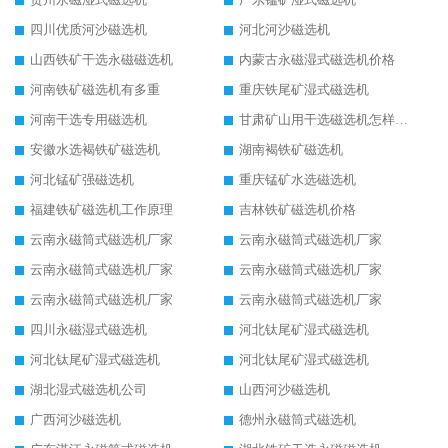
四川优质河沙磁选机
河北河沙磁选机
山西铁矿干选永磁磁选机
内蒙古永磁湿式磁选机价格
河南铁矿磁选机有多重
重庆铁尾矿湿式磁选机
河南干选专用磁选机
甘肃矿山用干选磁选机怎样调磁
安徽水选褐铁矿磁选机
湖南褐铁矿磁选机
河北锰矿强磁选机
重庆锰矿水选磁选机
福建铁矿磁选机工作原理
吉林铁矿磁选机价格
云南永磁筒式磁选机厂家
云南永磁筒式磁选机厂家
云南永磁筒式磁选机厂家
云南永磁筒式磁选机厂家
云南永磁筒式磁选机厂家
云南永磁筒式磁选机厂家
四川永磁湿式磁选机
河北钛尾矿湿式磁选机
河北钛尾矿湿式磁选机
河北钛尾矿湿式磁选机
湖北湿式磁选机公司
山西河沙磁选机
广西河沙磁选机
德州永磁筒式磁选机