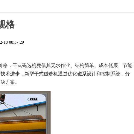
规格
2-18 08:37:29
价格，干式磁选机凭借其无水作业、结构简单、成本低廉、节能
着技术进步，新型干式磁选机通过优化磁系设计和控制系统，分
解决方案。