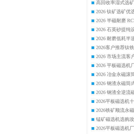
2026 平板磁
2026 钢渣全
锰矿磁选机选购攻