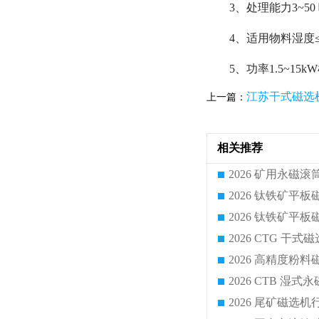
3、处理能力3~50
4、适用物料湿度
5、功率1.5~1
江苏干式磁选
上一篇：
相关推荐
2026 CTG 