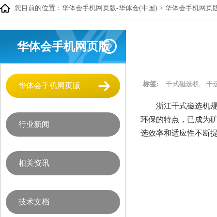
您目前的位置：
华体会手机网页版-华体会(中国)
>
华体会手机网页
华体会手机网页版
标签:
干式磁选机
干
华体会手机网页版
浙江干式磁选机规
环保的特点，已成为
行业新闻
选效率和适应性不断
相关资讯
技术文档