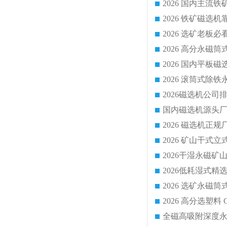
国内磁选机源头厂