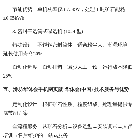
节能优势：单机功率仅3-7.5kW，处理 1 吨矿石能耗
≤0.05kWh
3. 密封干选筒式磁选机 (1024 型)
特殊设计：不锈钢密封筒体，适合粉尘大、潮湿环境，
延长使用寿命50%
自动化程度：自动排料，减少人工干预，运行成本降低
25%
五、
潍坊华体会手机网页版-华体会(中国) 技术服务与优势
定制化设计：根据矿石性质、粒度组成、处理量提供专
属节能方案
全流程服务：从矿石分析→设备选型→安装调试→人员
培训→售后维护的一站式服务