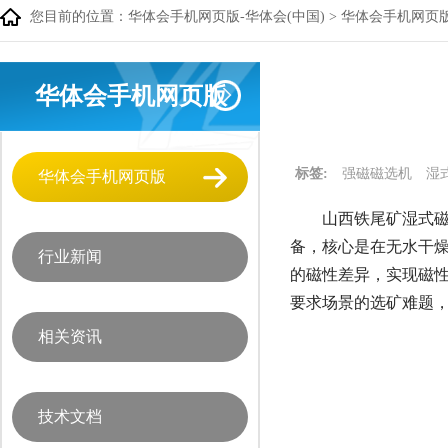
您目前的位置：
华体会手机网页版-华体会(中国)
>
华体会手机网页
华体会手机网页版
标签:
强磁磁选机
湿
华体会手机网页版
山西铁尾矿湿式磁
备，核心是在无水干燥
行业新闻
的磁性差异，实现磁
要求场景的选矿难题
相关资讯
技术文档