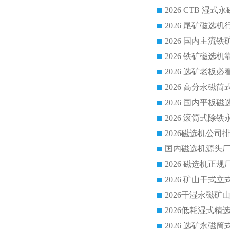
国内磁选机源头厂