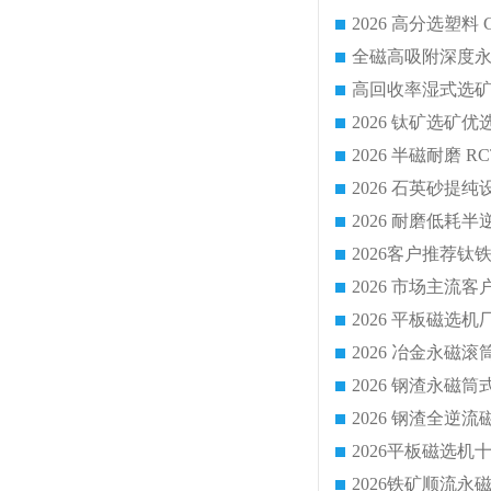
2026 平板磁
2026 钢渣全