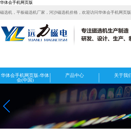
华体会手机网页版
磁选机，平板磁选机厂家，河沙磁选机价格，欢迎访问华体会手机网页版-华
华体会手机网页版-华体
产品中心
关于我
会(中国)