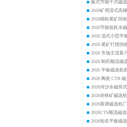
2026 尾矿打捞
2026 市场主