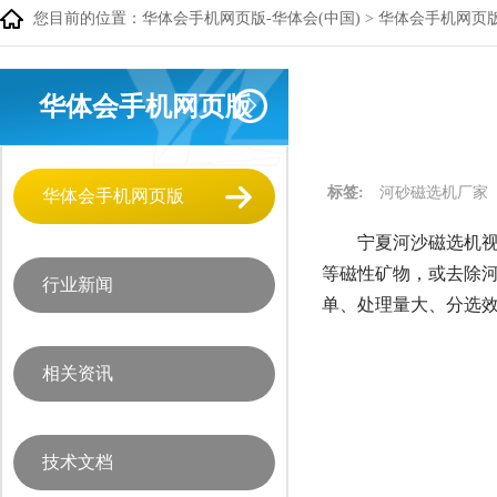
您目前的位置：
华体会手机网页版-华体会(中国)
>
华体会手机网页
华体会手机网页版
标签:
河砂磁选机厂家
华体会手机网页版
宁夏河沙磁选机视
等磁性矿物，或去除
行业新闻
单、处理量大、分选
相关资讯
技术文档