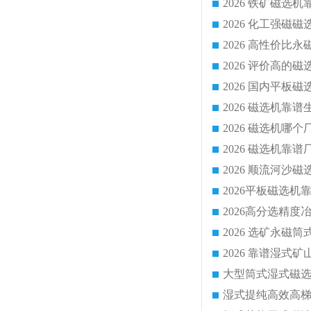
2026 化工强磁
2026 磁选机