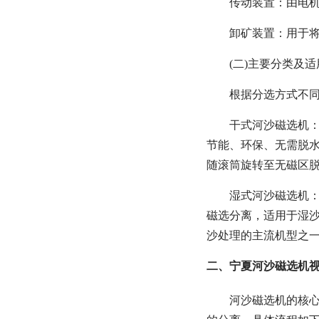
传动装置：由电机
卸矿装置：用于将
(二)主要分类及
根据分选方式不
干式河沙磁选机：
节能、环保、无需脱
随滚筒旋转至无磁区
湿式河沙磁选机：
磁选分离，适用于湿
沙处理的主流机型之
二、宁夏河沙磁选机视
河沙磁选机的核心