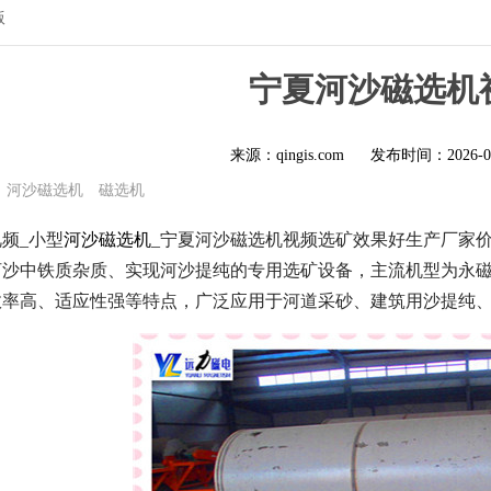
版
宁夏河沙磁选机
来源：qingis.com
发布时间：
2026-0
河沙磁选机
磁选机
频_小型
河沙磁选机
_宁夏河沙磁选机视频选矿效果好生产厂家
河沙中铁质杂质、实现河沙提纯的专用选矿设备，主流机型为永
效率高、适应性强等特点，广泛应用于河道采砂、建筑用沙提纯