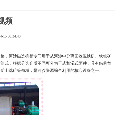
视频
4-15 08:34:40
价格，河沙磁选机是专门用于从河沙中分离回收磁铁矿、钛铁矿
磁筒式，根据分选介质不同可分为干式和湿式两种，具有结构简
、矿山选矿等领域，是河沙资源综合利用的核心设备之一。