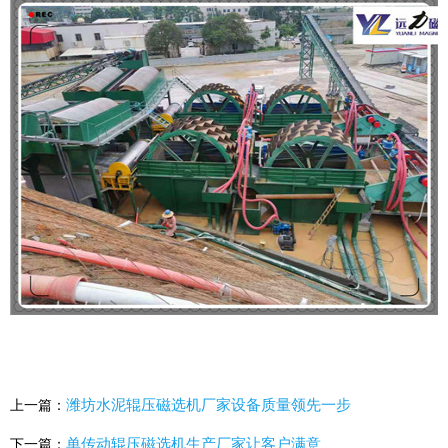
潍坊水泥辊压磁选机厂家设备质量领先一步
上一篇：
单传动辊压磁选机生产厂家让客户满意
下一篇：