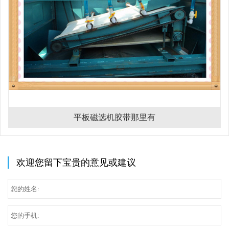
平板磁选机胶带那里有
欢迎您留下宝贵的意见或建议