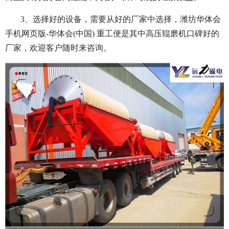
3、选择好的设备，需要从好的厂家中选择，潍坊华体会
手机网页版-华体会(中国) 重工便是其中高压辊磨机口碑好的
厂家，欢迎客户随时来咨询。