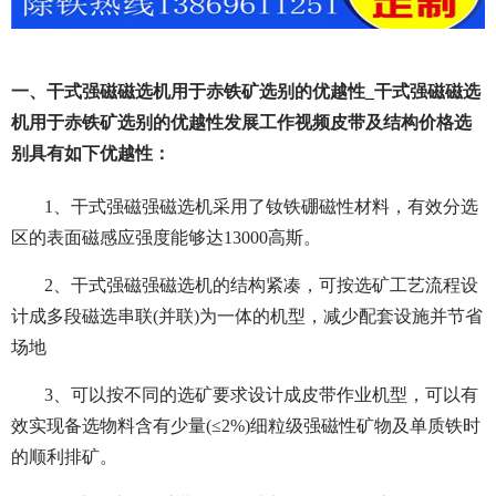
一、干式强磁磁选机用于赤铁矿选别的优越性_干式强磁磁选
机用于赤铁矿选别的优越性发展工作视频皮带及结构价格选
别具有如下优越性：
1、干式强磁强磁选机采用了钕铁硼磁性材料，有效分选
区的表面磁感应强度能够达13000高斯。
2、干式强磁强磁选机的结构紧凑，可按选矿工艺流程设
计成多段磁选串联(并联)为一体的机型，减少配套设施并节省
场地
3、可以按不同的选矿要求设计成皮带作业机型，可以有
效实现备选物料含有少量(≤2%)细粒级强磁性矿物及单质铁时
的顺利排矿。