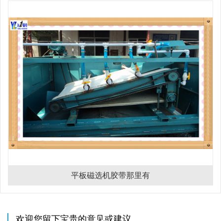
平板磁选机胶带那里有
欢迎您留下宝贵的意见或建议