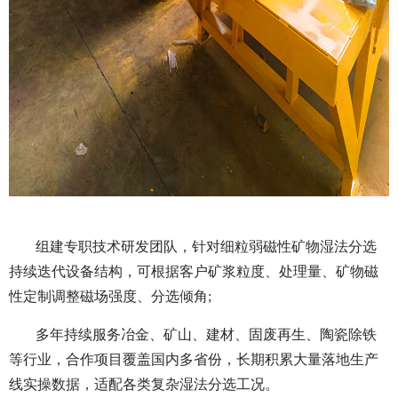
组建专职技术研发团队，针对细粒弱磁性矿物湿法分选
持续迭代设备结构，可根据客户矿浆粒度、处理量、矿物磁
性定制调整磁场强度、分选倾角;
多年持续服务冶金、矿山、建材、固废再生、陶瓷除铁
等行业，合作项目覆盖国内多省份，长期积累大量落地生产
线实操数据，适配各类复杂湿法分选工况。