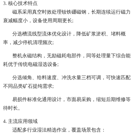
3. 核心技术特点
磁系采用真空时效处理钕铁硼磁钢，长期连续运行磁力
衰减幅度小，设备使用周期更长;
分选槽流线型流体优化设计，降低矿浆淤积、堵料概
率，减少停机清理频次;
整机永磁结构，无励磁耗电部件，同等处理量下综合能
耗优于传统电磁湿选设备;
分选倾角、给料速度、冲洗水量三档可调，可快速匹配
不同品类矿石提纯需求;
易损件标准化通用设计，市面易采购，缩短后期维修等
待时长。
4. 主流应用领域
适配多行业湿法精选作业，覆盖场景包含：