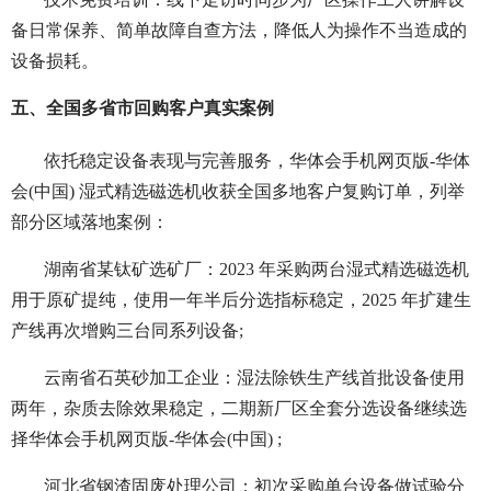
备日常保养、简单故障自查方法，降低人为操作不当造成的
设备损耗。
五、全国多省市回购客户真实案例
依托稳定设备表现与完善服务，华体会手机网页版-华体
会(中国) 湿式精选磁选机收获全国多地客户复购订单，列举
部分区域落地案例：
湖南省某钛矿选矿厂：2023 年采购两台湿式精选磁选机
用于原矿提纯，使用一年半后分选指标稳定，2025 年扩建生
产线再次增购三台同系列设备;
云南省石英砂加工企业：湿法除铁生产线首批设备使用
两年，杂质去除效果稳定，二期新厂区全套分选设备继续选
择华体会手机网页版-华体会(中国) ;
河北省钢渣固废处理公司：初次采购单台设备做试验分