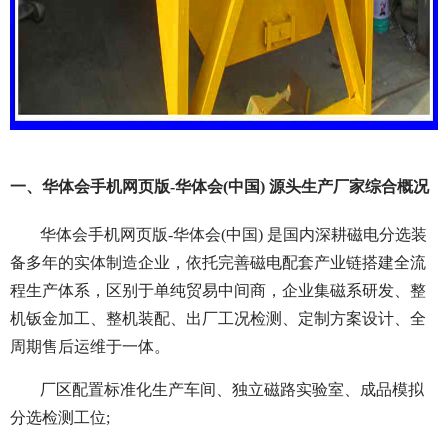
一、华体会手机网页版-华体会(中国) 源头生产厂家综合概况
华体会手机网页版-华体会(中国) 是国内深耕磁电分选装
备多年的实体制造企业，依托完善磁电配套产业链搭建全流
程生产体系，区别于单纯贸易中间商，企业集磁系研发、整
机钣金加工、整机装配、出厂工况检测、定制方案设计、全
周期售后运维于一体。
厂区配置标准化生产车间、独立磁路实验室、成品模拟
分选检测工位;