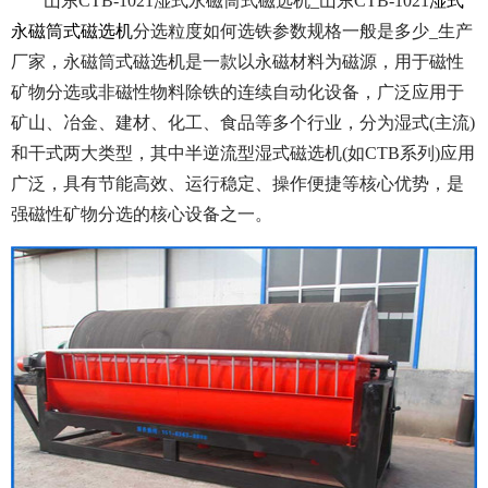
山东CTB-1021湿式永磁筒式磁选机_山东CTB-1021
湿式
永磁筒式磁选机
分选粒度如何选铁参数规格一般是多少_生产
厂家，永磁筒式磁选机是一款以永磁材料为磁源，用于磁性
矿物分选或非磁性物料除铁的连续自动化设备，广泛应用于
矿山、冶金、建材、化工、食品等多个行业，分为湿式(主流)
和干式两大类型，其中半逆流型湿式磁选机(如CTB系列)应用
广泛，具有节能高效、运行稳定、操作便捷等核心优势，是
强磁性矿物分选的核心设备之一。