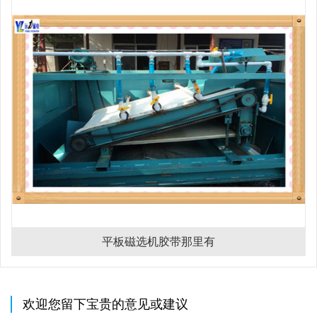
平板磁选机胶带那里有
欢迎您留下宝贵的意见或建议