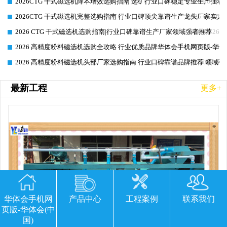
2026CTG 干式磁选机降本增效选购指南 选矿行业口碑稳定专业生产强者
2026-06-26
2026CTG 干式磁选机完整选购指南 行业口碑顶尖靠谱生产龙头厂家实力
2026-06-26
2026 CTG 干式磁选机选购指南|行业口碑靠谱生产厂家领域强者推荐
2026-06-26
2026 高精度粉料磁选机选购全攻略 行业优质品牌华体会手机网页版-华体
2026-06-26
2026 高精度粉料磁选机头部厂家选购指南 行业口碑靠谱品牌推荐 领域强
2026-06-26
最新工程
更多+
华体会手机网
产品中心
工程案例
联系我们
页版-华体会(中
国)