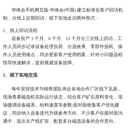
华体会手机网页版-华体会(中国) 建立标准化客户回访机
制，分线上定期回访、线下实地走访两种形式：
1、线上回访流程
设备投产 1 个月、6 个月、12 个月分三次线上回访，工
作人员同步记录设备处理负荷、分选效果、零部件损耗、操
作人员使用难点，同步更新客户使用档案，针对小问题远程
指导快速解决，提前规避设备故障。
2、线下实地交流
每年安排技术与销售团队奔赴各地合作厂区线下见面，
现场查看磁选机实际运行状态，结合客户矿石原料变化，现
场微调设备磁系、给料速度等参数;面对面收集客户优化建
议，同步纳入设备迭代升级参考方向。不少客户在面对面沟
通中，提出生产线扩容、配套多台磁选设备的合作意向。