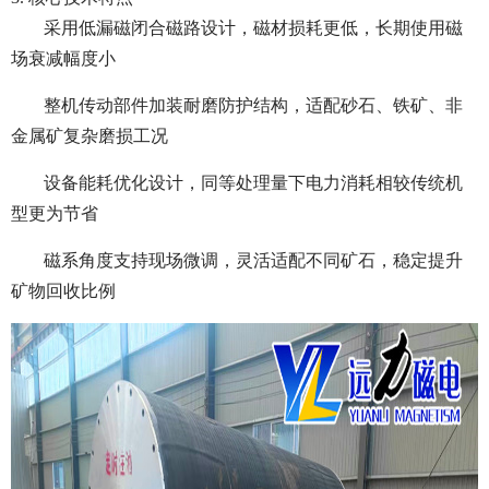
采用低漏磁闭合磁路设计，磁材损耗更低，长期使用磁
场衰减幅度小
整机传动部件加装耐磨防护结构，适配砂石、铁矿、非
金属矿复杂磨损工况
设备能耗优化设计，同等处理量下电力消耗相较传统机
型更为节省
磁系角度支持现场微调，灵活适配不同矿石，稳定提升
矿物回收比例