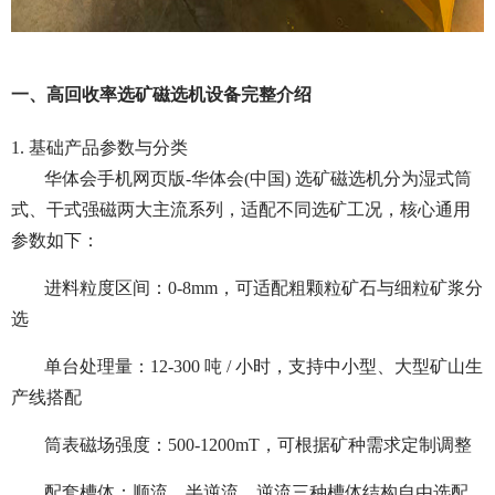
一、高回收率选矿磁选机设备完整介绍
1. 基础产品参数与分类
华体会手机网页版-华体会(中国) 选矿磁选机分为湿式筒
式、干式强磁两大主流系列，适配不同选矿工况，核心通用
参数如下：
进料粒度区间：0-8mm，可适配粗颗粒矿石与细粒矿浆分
选
单台处理量：12-300 吨 / 小时，支持中小型、大型矿山生
产线搭配
筒表磁场强度：500-1200mT，可根据矿种需求定制调整
配套槽体：顺流、半逆流、逆流三种槽体结构自由选配