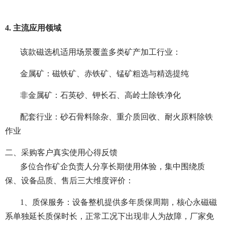
4. 主流应用领域
该款磁选机适用场景覆盖多类矿产加工行业：
金属矿：磁铁矿、赤铁矿、锰矿粗选与精选提纯
非金属矿：石英砂、钾长石、高岭土除铁净化
配套行业：砂石骨料除杂、重介质回收、耐火原料除铁
作业
二、采购客户真实使用心得反馈
多位合作矿企负责人分享长期使用体验，集中围绕质
保、设备品质、售后三大维度评价：
1、质保服务：设备整机提供多年质保周期，核心永磁磁
系单独延长质保时长，正常工况下出现非人为故障，厂家免