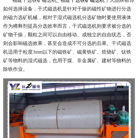
福建干选铁矿磁选机_ 福建
干选铁矿磁选机
十大品牌教你
如何选择设备，干式磁选机是针对干燥的磁性矿物进行分选
的磁力选矿机械，相对于湿式磁选机分选矿物时要使用液体
作为稀释剂提高分选效率而言，干式磁选机则要求被分选的
矿物干燥，颗粒之间可以自由移动、成独立的自由状态，否
则会影响磁选效果，甚至会造成不可分选的后果。干式磁选
机适用于粒度3mm以下的磁铁矿、磁黄铁矿、焙烧矿、钛铁
矿等物料的湿式磁选，也用于煤、非金属矿、建材等物料的
除铁作业。