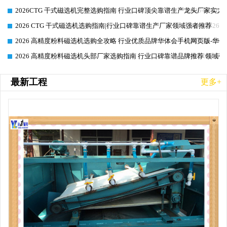
2026CTG 干式磁选机完整选购指南 行业口碑顶尖靠谱生产龙头厂家实力
2026-06-26
2026 CTG 干式磁选机选购指南|行业口碑靠谱生产厂家领域强者推荐
2026-06-26
2026 高精度粉料磁选机选购全攻略 行业优质品牌华体会手机网页版-华体
2026-06-26
2026 高精度粉料磁选机头部厂家选购指南 行业口碑靠谱品牌推荐 领域强
2026-06-26
最新工程
更多+