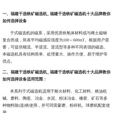
一、福建干选铁矿磁选机_ 福建干选铁矿磁选机十大品牌教你
如何选择设备
干式磁选机的磁系，采用优质铁氧体材料或与稀土磁钢
复合而成，筒表平均磁感应强度为100～600mT。根据用户需
要，可提供顺流、半逆流、逆流型等多种不同表强的磁选。
本磁选机具有结构简单、处理量大、操作方便、易于维护等
优点。
二、福建干选铁矿磁选机_ 福建干选铁矿磁选机十大品牌教你
如何选择设备适用范围：
本系列干式磁选机适用于耐火材料、化工材料、粮油机
械、磨料、陶瓷、冶金、水泥、粉沫冶金、橡胶、矿石等多
种物料除(选)铁使用，并可同雷蒙磨、粉碎机、球磨机配套使
用。