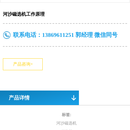
河沙磁选机工作原理
联系电话：
13869611251 郭经理 微信同号
产品咨询+
产品详情
标签:
河沙磁选机