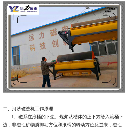
二、河沙磁选机工作原理
1、磁系在滚桶的下边。煤浆从槽体的正下方给入滚桶下
边，非磁性矿物质挪动方位和滚桶的转动方位反过来，磁性