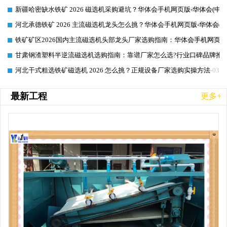
新疆哈密缺水铁矿 2026 磁选机采购避坑？华体会手机网页版-华体会(中
2026-07-04
河北承德铁矿 2026 主流磁选机龙头怎么挑？华体会手机网页版-华体会(
2026-07-04
铁矿矿区2026国内主流磁选机头部龙头厂家选购指南：华体会手机网页版-
2026-07-04
甘肃钢渣塑料半逆流磁选机选购指南：靠谱厂家怎么选?行业口碑品牌推
2026-07-03
河北干式粗选铁矿磁选机 2026 怎么挑？正规设备厂家选购实操方法
2026-07-03
最新工程
更多+