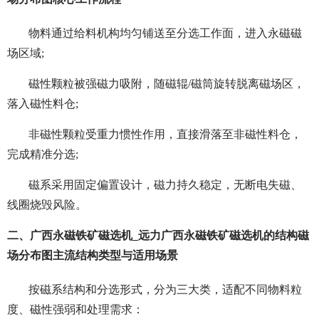
物料通过给料机构均匀铺送至分选工作面，进入永磁磁
场区域;
磁性颗粒被强磁力吸附，随磁辊/磁筒旋转脱离磁场区，
落入磁性料仓;
非磁性颗粒受重力惯性作用，直接滑落至非磁性料仓，
完成精准分选;
磁系采用固定偏置设计，磁力持久稳定，无断电失磁、
线圈烧毁风险。
二、广西永磁铁矿磁选机_远力广西永磁铁矿磁选机的结构磁
场分布图主流结构类型与适用场景
按磁系结构和分选形式，分为三大类，适配不同物料粒
度、磁性强弱和处理需求：