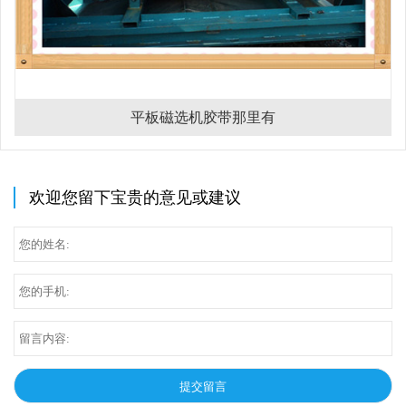
平板磁选机胶带那里有
欢迎您留下宝贵的意见或建议