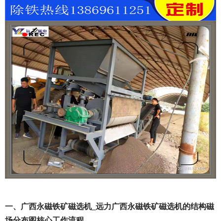
一、广西永磁铁矿磁选机_远力广西永磁铁矿磁选机的结构磁
场分布图核心工作流程