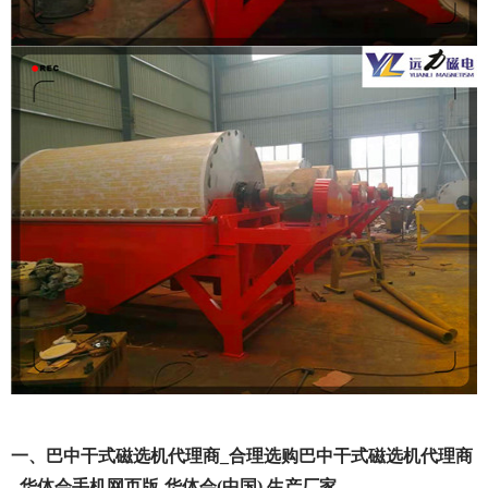
一、巴中干式磁选机代理商_合理选购巴中干式磁选机代理商
_华体会手机网页版-华体会(中国) 生产厂家