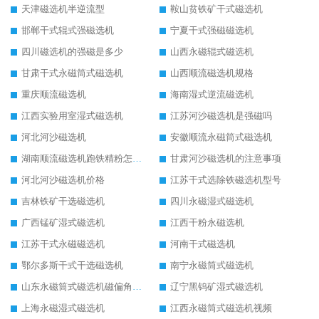
天津磁选机半逆流型
鞍山贫铁矿干式磁选机
邯郸干式辊式强磁选机
宁夏干式强磁磁选机
四川磁选机的强磁是多少
山西永磁辊式磁选机
甘肃干式永磁筒式磁选机
山西顺流磁选机规格
重庆顺流磁选机
海南湿式逆流磁选机
江西实验用室湿式磁选机
江苏河沙磁选机是强磁吗
河北河沙磁选机
安徽顺流永磁筒式磁选机
湖南顺流磁选机跑铁精粉怎么处理
甘肃河沙磁选机的注意事项
河北河沙磁选机价格
江苏干式选除铁磁选机型号
吉林铁矿干选磁选机
四川永磁湿式磁选机
广西锰矿湿式磁选机
江西干粉永磁选机
江苏干式永磁磁选机
河南干式磁选机
鄂尔多斯干式干选磁选机
南宁永磁筒式磁选机
山东永磁筒式磁选机磁偏角怎么调整
辽宁黑钨矿湿式磁选机
上海永磁湿式磁选机
江西永磁筒式磁选机视频