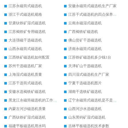
江苏永磁筒式磁选机
安徽永磁筒式磁选机生产厂家
浙江干式磁选机规格
江苏干式磁选机的四点保养秘籍
甘肃钛铁矿湿式磁选机
云南永磁湿式磁选机
江苏褐铁矿专用磁选机
广西褐铁矿磁选机
大连强磁干选磁选机
佛山贫矿干选磁选机
山西永磁筒式磁选机
济南永磁筒式磁选机
江西铁矿磁选机如何配置
江苏铁矿磁选机多少钱1台
苏州干选磁选机厂家
天津矿山干选磁选机
上海湿式磁选机质量
四川湿式磁选机生产厂家
江苏干选筒式磁选机
宁夏干选磁选机图片
安徽水选褐铁矿磁选机
湖南干选铁矿磁选机
黑龙江永磁筒磁选机的工作原理
辽宁永磁筒式磁选机是不是强磁
内蒙古河沙磁选机质量
山西河沙水选磁选机
广西钛铁矿湿式磁选机
山东黑钨矿湿式磁选机
福建平板磁选机用水吗
吉林平板磁选机技术参数