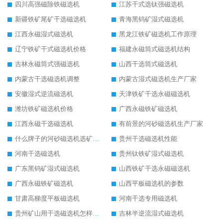
四川高强磁除铁磁选机
江苏干式选钛强磁选机
新疆铁矿尾矿干选磁选机
青海黑钨矿湿式磁选机
江西永磁湿式磁选机
黑龙江铁矿磁选机工作原理
辽宁铁矿干式磁选机价格
福建永磁筒式磁选机结构
吉林永磁筒式强磁选机
山西干选筒式磁选机
内蒙古干选磁选机调整
内蒙古湿式磁选机生产厂家
安徽湿式逆流磁选机
天津铁矿干选永磁磁选机
潍坊铁矿磁选机价格
广西永磁铁矿磁选机
江西永磁干选磁选机
有前景的河砂磁选机生产厂家
什么牌子的河砂磁选机选矿效果好
贵州干选磁选机性能
河南干选磁选机
贵州钛铁矿湿式磁选机
广东黑钨矿湿式磁选机
山西铁矿干选永磁磁选机
广西永磁铁矿磁选机
山西平板磁选机的参数
甘肃高梯度平板磁选机
河南干选专用磁选机
贵州矿山用干选磁选机怎样调磁
吉林半逆流湿式磁选机