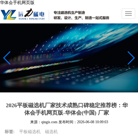
华体会手机网页版
切
换
导
航
2026平板磁选机厂家技术成熟口碑稳定推荐榜：华
体会手机网页版-华体会(中国) 厂家
来源：qingis.com
发布时间：
2026-06-08 10:09:03
标签:
平板磁选机
磁选机