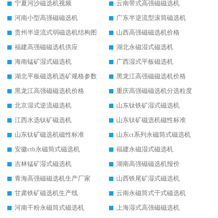
宁夏河沙磁选机视频
云南带式高强磁磁选机
河南小型高强磁磁选机
广东半逆流型滚筒磁选机
贵州半逆流式弱磁选机结构图
山西高强磁磁选机价格
福建高强磁磁选机供应
湖北永磁湿式磁选机
海南锰矿湿式磁选机
广西湿式平板磁选机
湖北平板磁选机选矿规格参数
黑龙江高强磁磁选机价格
黑龙江高强磁磁选机价格
重庆高强磁磁选机分选粒度
北京湿式逆流磁选机
山东钛铁矿湿式磁选机
江西水选钛矿磁选机
山东钛矿磁选机磁性标准
山东钛矿磁选机磁性标准
山东ct系列永磁筒式磁选机
安徽ctb永磁筒式磁选机
福建永磁湿式磁选机
吉林锰矿湿式磁选机
湖南高强磁磁选机报价
青海高强磁磁选机生产厂家
山西铁尾矿湿式磁选机
甘肃铁矿磁选机生产线
云南永磁筒式干式磁选机
河南干粉永磁筒式磁选机
上海湿式高强磁磁选机