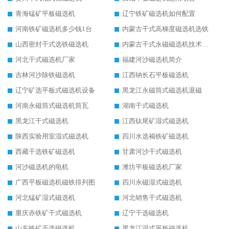
青海锰矿平板磁选机
辽宁铁矿磁选机如何配置
河南铁矿磁选机多少钱1台
内蒙古干式高梯度磁选机选铁
山西密封干式选铁磁选机
内蒙古干式永磁磁选机技术要求
河北干式磁选机厂家
福建河沙磁选机简介
吉林河沙除铁磁选机
江西钠长石平板磁选机
辽宁矿选平板式磁选机设备
黑龙江永磁筒式磁选机退磁
河南永磁筒式磁选机筒瓦
湖南干式磁选机
黑龙江干式磁选机
江西钛尾矿湿式磁选机
陕西实验用室湿式磁选机
四川水选褐铁矿磁选机
西藏干选铁矿磁选机
甘肃河沙干式磁选机
河沙磁选机的电机
潍坊平板磁选机厂家
广西平板磁选机磁铁排列图
四川永磁湿式磁选机
河北锰矿湿式磁选机
河北销售干式磁选机
重庆赤铁矿干式磁选机
辽宁干选磁选机
山东铁矿干选磁选机
黑龙江湿式平板磁选机