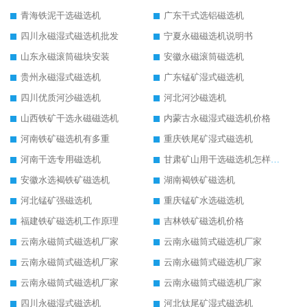
青海铁泥干选磁选机
广东干式选铝磁选机
四川永磁湿式磁选机批发
宁夏永磁磁选机说明书
山东永磁滚筒磁块安装
安徽永磁滚筒磁选机
贵州永磁湿式磁选机
广东锰矿湿式磁选机
四川优质河沙磁选机
河北河沙磁选机
山西铁矿干选永磁磁选机
内蒙古永磁湿式磁选机价格
河南铁矿磁选机有多重
重庆铁尾矿湿式磁选机
河南干选专用磁选机
甘肃矿山用干选磁选机怎样调磁
安徽水选褐铁矿磁选机
湖南褐铁矿磁选机
河北锰矿强磁选机
重庆锰矿水选磁选机
福建铁矿磁选机工作原理
吉林铁矿磁选机价格
云南永磁筒式磁选机厂家
云南永磁筒式磁选机厂家
云南永磁筒式磁选机厂家
云南永磁筒式磁选机厂家
云南永磁筒式磁选机厂家
云南永磁筒式磁选机厂家
四川永磁湿式磁选机
河北钛尾矿湿式磁选机