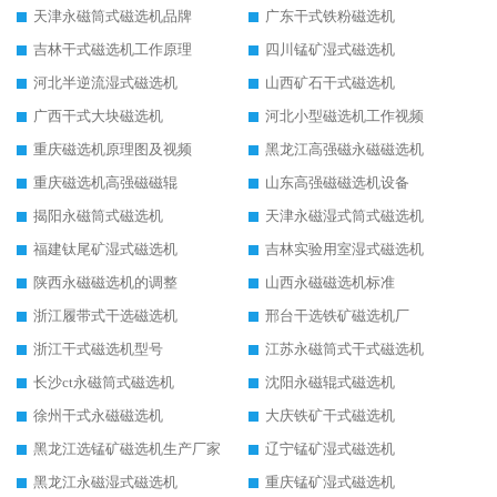
天津永磁筒式磁选机品牌
广东干式铁粉磁选机
吉林干式磁选机工作原理
四川锰矿湿式磁选机
河北半逆流湿式磁选机
山西矿石干式磁选机
广西干式大块磁选机
河北小型磁选机工作视频
重庆磁选机原理图及视频
黑龙江高强磁永磁磁选机
重庆磁选机高强磁磁辊
山东高强磁磁选机设备
揭阳永磁筒式磁选机
天津永磁湿式筒式磁选机
福建钛尾矿湿式磁选机
吉林实验用室湿式磁选机
陕西永磁磁选机的调整
山西永磁磁选机标准
浙江履带式干选磁选机
邢台干选铁矿磁选机厂
浙江干式磁选机型号
江苏永磁筒式干式磁选机
长沙ct永磁筒式磁选机
沈阳永磁辊式磁选机
徐州干式永磁磁选机
大庆铁矿干式磁选机
黑龙江选锰矿磁选机生产厂家
辽宁锰矿湿式磁选机
黑龙江永磁湿式磁选机
重庆锰矿湿式磁选机