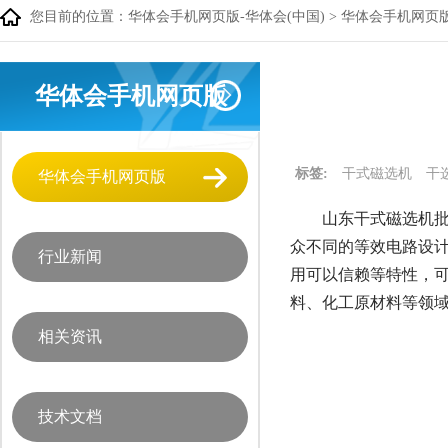
您目前的位置：
华体会手机网页版-华体会(中国)
>
华体会手机网页
华体会手机网页版
标签:
干式磁选机
干
华体会手机网页版
山东干式磁选机批
众不同的等效电路设
行业新闻
用可以信赖等特性，
料、化工原材料等领
相关资讯
技术文档