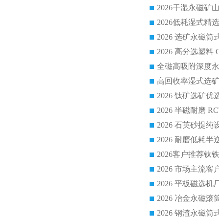
2026 平板磁