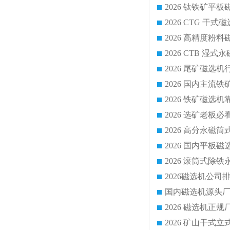
2026 CTG 
国内磁选机源头厂