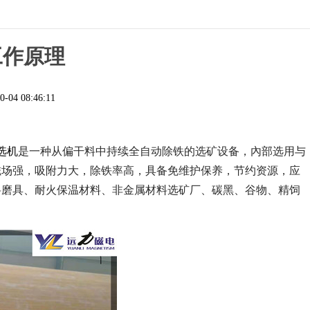
工作原理
0-04 08:46:11
选机
是一种从偏干料中持续全自动除铁的选矿设备，內部选用与
磁场强，吸附力大，除铁率高，具备免维护保养，节约资源，应
料磨具、耐火保温材料、非金属材料选矿厂、碳黑、谷物、精饲