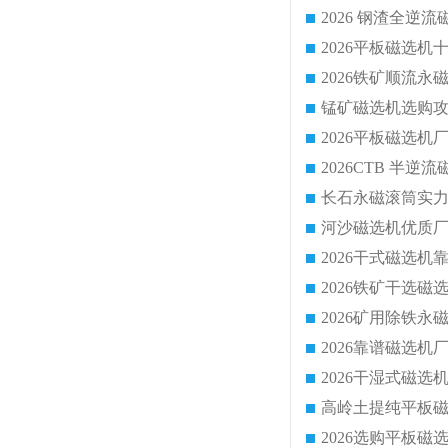
2026 钢渣全
锰矿磁选机选购攻