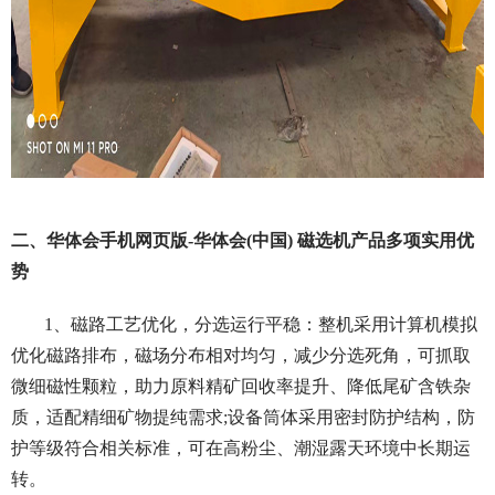
二、华体会手机网页版-华体会(中国) 磁选机产品多项实用优
势
1、磁路工艺优化，分选运行平稳：整机采用计算机模拟
优化磁路排布，磁场分布相对均匀，减少分选死角，可抓取
微细磁性颗粒，助力原料精矿回收率提升、降低尾矿含铁杂
质，适配精细矿物提纯需求;设备筒体采用密封防护结构，防
护等级符合相关标准，可在高粉尘、潮湿露天环境中长期运
转。