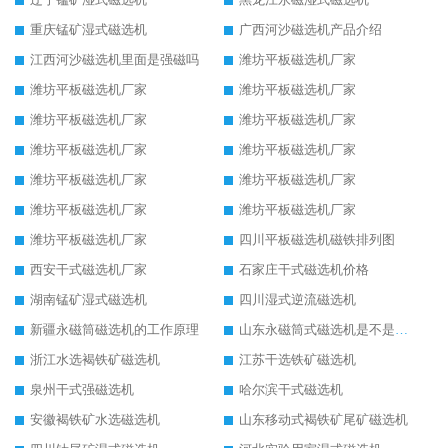
重庆锰矿湿式磁选机
广西河沙磁选机产品介绍
江西河沙磁选机里面是强磁吗
潍坊平板磁选机厂家
潍坊平板磁选机厂家
潍坊平板磁选机厂家
潍坊平板磁选机厂家
潍坊平板磁选机厂家
潍坊平板磁选机厂家
潍坊平板磁选机厂家
潍坊平板磁选机厂家
潍坊平板磁选机厂家
潍坊平板磁选机厂家
潍坊平板磁选机厂家
潍坊平板磁选机厂家
四川平板磁选机磁铁排列图
西安干式磁选机厂家
石家庄干式磁选机价格
湖南锰矿湿式磁选机
四川湿式逆流磁选机
新疆永磁筒磁选机的工作原理
山东永磁筒式磁选机是不是强磁
浙江水选褐铁矿磁选机
江苏干选铁矿磁选机
泉州干式强磁选机
哈尔滨干式磁选机
安徽褐铁矿水选磁选机
山东移动式褐铁矿尾矿磁选机