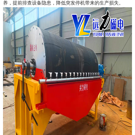
养，提前排查设备隐患，降低突发停机带来的生产损失。