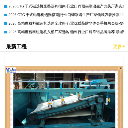
2026CTG 干式磁选机完整选购指南 行业口碑顶尖靠谱生产龙头厂家实力
2026-06-26
2026 CTG 干式磁选机选购指南|行业口碑靠谱生产厂家领域强者推荐
2026-06-26
2026 高精度粉料磁选机选购全攻略 行业优质品牌华体会手机网页版-华体
2026-06-26
2026 高精度粉料磁选机头部厂家选购指南 行业口碑靠谱品牌推荐 领域强
2026-06-26
最新工程
更多+