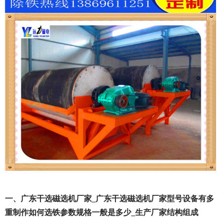
一、广东干选磁选机厂家_广东干选磁选机厂家型号设备有多
重制作如何选铁参数规格一般是多少_生产厂家结构组成