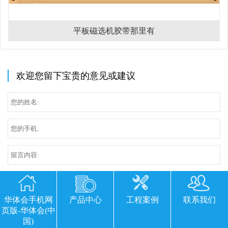
平板磁选机胶带那里有
欢迎您留下宝贵的意见或建议
华体会手机网
产品中心
工程案例
联系我们
页版-华体会(中
国)