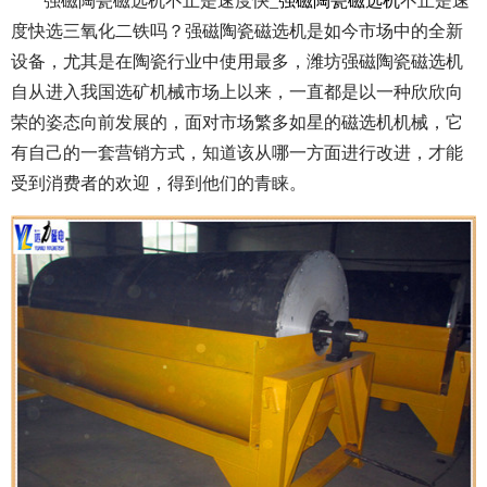
强磁陶瓷磁选机不止是速度快_
强磁陶瓷磁选机
不止是速
度快选三氧化二铁吗？
强磁陶瓷磁选机是如今市场中的全新
设备，尤其是在陶瓷行业中使用最多，潍坊强磁陶瓷磁选机
自从进入我国选矿机械市场上以来，一直都是以一种欣欣向
荣的姿态向前发展的，面对市场繁多如星的磁选机机械，它
有自己的一套营销方式，知道该从哪一方面进行改进，才能
受到消费者的欢迎，得到他们的青睐。