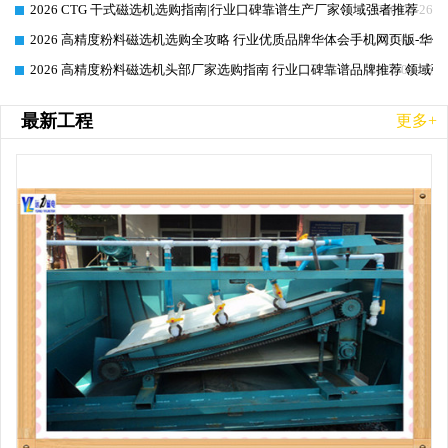
2026 CTG 干式磁选机选购指南|行业口碑靠谱生产厂家领域强者推荐
2026-06-26
2026 高精度粉料磁选机选购全攻略 行业优质品牌华体会手机网页版-华体
2026-06-26
2026 高精度粉料磁选机头部厂家选购指南 行业口碑靠谱品牌推荐 领域强
2026-06-26
最新工程
更多+