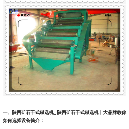
一、陕西矿石干式磁选机_ 陕西矿石干式磁选机十大品牌教你
如何选择设备简介：