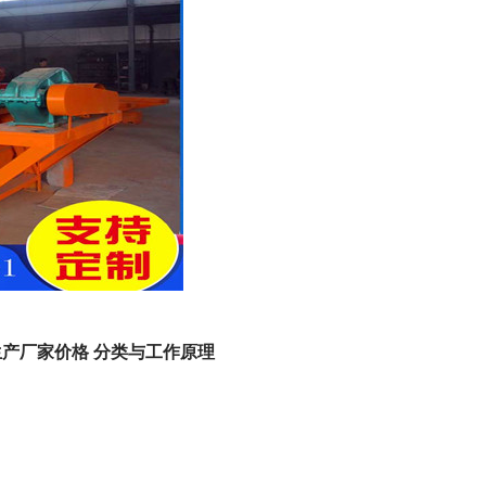
产厂家价格 分类与工作原理