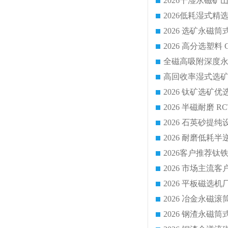
2026 平板磁