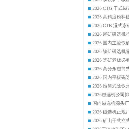
2026 CTG 
国内磁选机源头厂