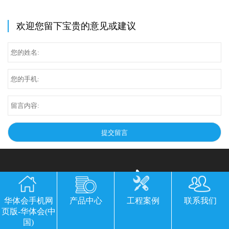
欢迎您留下宝贵的意见或建议
华体会手机网
产品中心
工程案例
联系我们
页版-华体会(中
华体会手机网页版-华体会(中国)
国)