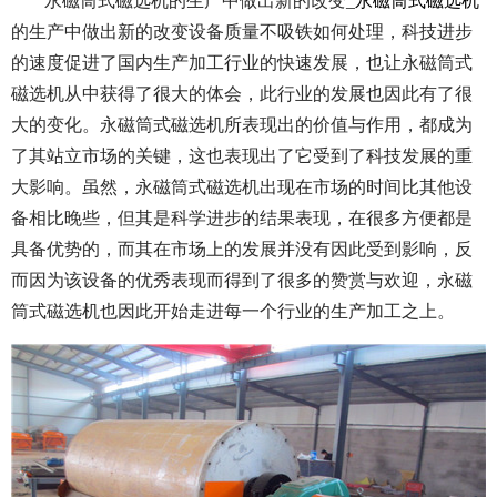
永磁筒式磁选机的生产中做出新的改变_
永磁筒式磁选机
的生产中做出新的改变设备质量不吸铁如何处理，
科技进步
的速度促进了国内生产加工行业的快速发展，也让永磁筒式
磁选机从中获得了很大的体会，此行业的发展也因此有了很
大的变化。永磁筒式磁选机所表现出的价值与作用，都成为
了其站立市场的关键，这也表现出了它受到了科技发展的重
大影响。虽然，永磁筒式磁选机出现在市场的时间比其他设
备相比晚些，但其是科学进步的结果表现，在很多方便都是
具备优势的，而其在市场上的发展并没有因此受到影响，反
而因为该设备的优秀表现而得到了很多的赞赏与欢迎，永磁
筒式磁选机也因此开始走进每一个行业的生产加工之上。