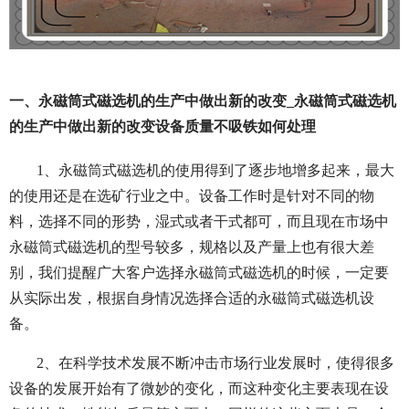
一、永磁筒式磁选机的生产中做出新的改变_永磁筒式磁选机
的生产中做出新的改变设备质量不吸铁如何处理
1、永磁筒式磁选机的使用得到了逐步地增多起来，最大
的使用还是在选矿行业之中。设备工作时是针对不同的物
料，选择不同的形势，湿式或者干式都可，而且现在市场中
永磁筒式磁选机的型号较多，规格以及产量上也有很大差
别，我们提醒广大客户选择永磁筒式磁选机的时候，一定要
从实际出发，根据自身情况选择合适的永磁筒式磁选机设
备。
2、在科学技术发展不断冲击市场行业发展时，使得很多
设备的发展开始有了微妙的变化，而这种变化主要表现在设