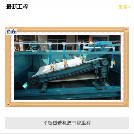
最新工程
更多+
平板磁选机胶带那里有