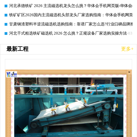
河北承德铁矿 2026 主流磁选机龙头怎么挑？华体会手机网页版-华体会(
2026-07-04
铁矿矿区2026国内主流磁选机头部龙头厂家选购指南：华体会手机网页版-
2026-07-04
甘肃钢渣塑料半逆流磁选机选购指南：靠谱厂家怎么选?行业口碑品牌推
2026-07-03
河北干式粗选铁矿磁选机 2026 怎么挑？正规设备厂家选购实操方法
2026-07-03
最新工程
更多+