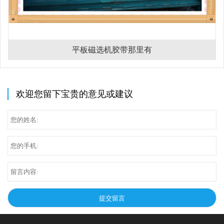
平板磁选机胶带那里有
欢迎您留下宝贵的意见或建议