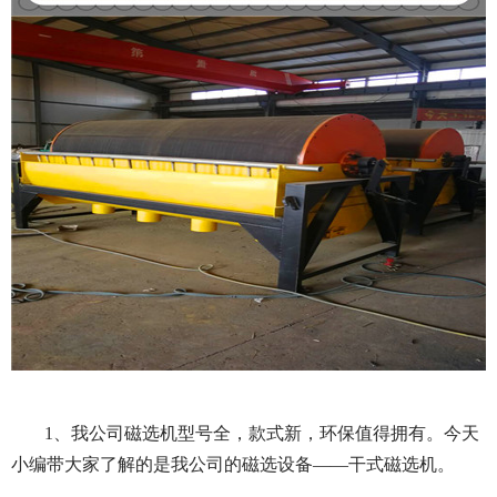
1、我公司磁选机型号全，款式新，环保值得拥有。今天
小编带大家了解的是我公司的磁选设备——干式磁选机。