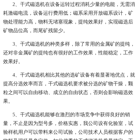
2、干式磁选机在设备运转过程消耗少量的电能，无需消
耗激磁电流，设备运行费用低；磁系采用开放磁系设计，矿
物处理能力高，物料无堵塞现象，提纯效果好，实现磁选后
矿物品位高，而尾矿残留少。
3、干式磁选机的种类多样，除了常用的金属矿的提纯，
还对非金属矿的提纯也有很好的工作效果，性能稳定，工作
效果好。
4、干式磁选机相比其他的选矿设备有着显著地优点，就
提高分选效率而言，干式磁选机要求被分选的矿物干燥，颗
粒之间可以自由移动、成立的自由状态，否则会影响磁选效
果。
5、干式磁选机能够在激烈的市场竞争中获得良好的销
量，不止是因为型号多，价格实惠，我公司设有化验室，试
验样机用户可以带料来公司试验，公司技术人员根据客户的