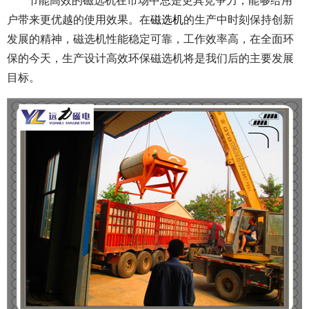
节能高效的磁选机在市场中总是更具竞争力，能够给用
户带来更优越的使用效果。在
磁选机
的生产中时刻保持创新
发展的精神，磁选机性能稳定可靠，工作效率高，在全面环
保的今天，生产设计高效环保磁选机将是我们后的主要发展
目标。