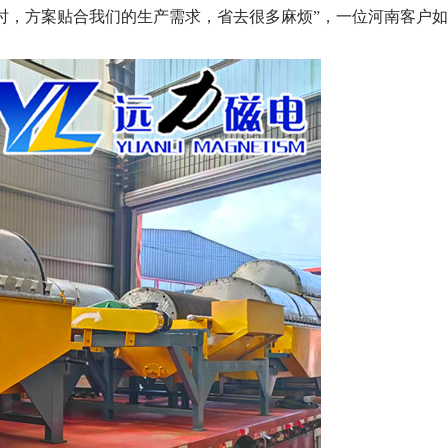
时，方案贴合我们的生产需求，省去很多麻烦”，一位河南客户如