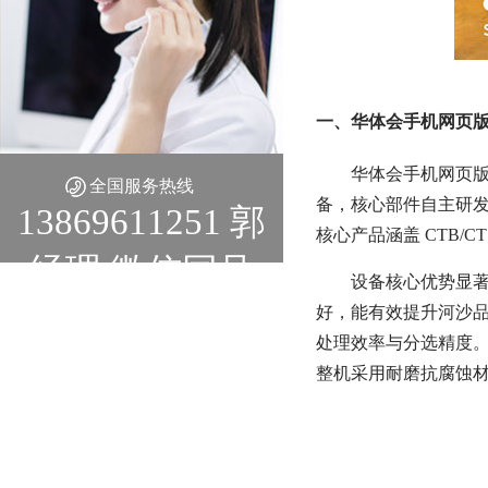
一、华体会手机网页版
华体会手机网页版
全国服务热线
备，核心部件自主研
13869611251 郭
核心产品涵盖 CTB/
经理 微信同号
设备核心优势显著
好，能有效提升河沙品
处理效率与分选精度。
整机采用耐磨抗腐蚀