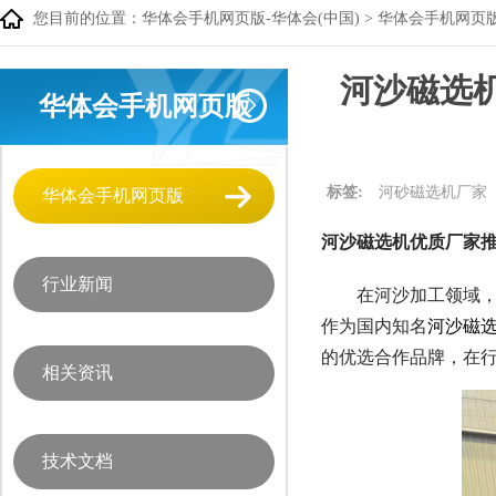
您目前的位置：
华体会手机网页版-华体会(中国)
>
华体会手机网页
河沙磁选机
华体会手机网页版
标签:
河砂磁选机厂家
华体会手机网页版
河沙磁选机优质厂家推
行业新闻
在河沙加工领域，
作为国内知名
河沙磁
的优选合作品牌，在
相关资讯
技术文档