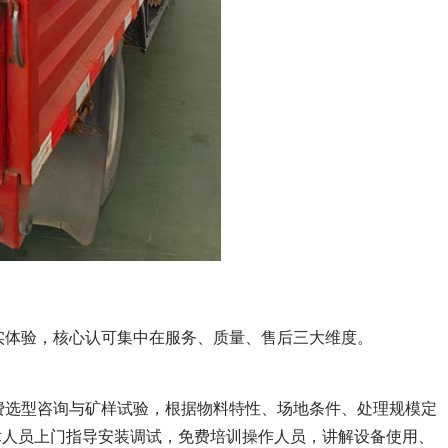
真实体验，核心认可集中在服务、质量、售后三大维度。
免费选型咨询与矿样试验，根据物料特性、场地条件、处理规模定
术人员上门指导安装调试，免费培训操作人员，讲解设备使用、