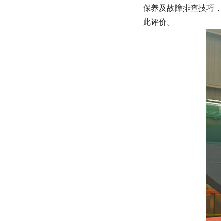
保养及故障排查技巧，
此评价。