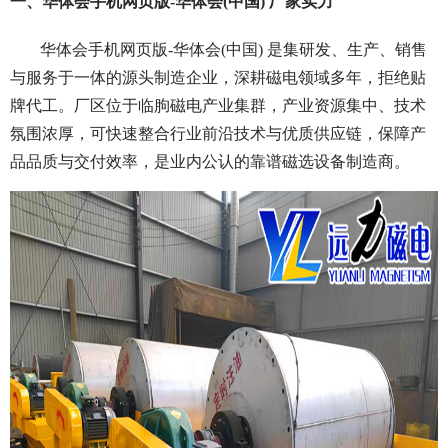
一、华体会手机网页版-华体会(中国) 厂家实力
华体会手机网页版-华体会(中国) 是集研发、生产、销售
与服务于一体的源头制造企业，深耕磁电领域多年，拒绝贴
牌代工。厂区位于临朐磁电产业集群，产业资源集中、技术
氛围浓厚，可快速整合行业前沿技术与优质供应链，保障产
品品质与交付效率，是业内公认的靠谱磁选设备制造商。