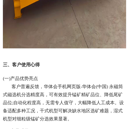
三、客户使用心得
(一)产品优势亮点
客户普遍反馈，华体会手机网页版-华体会(中国) 永磁筒
式磁选机分选精度高，可有效提升锰矿精矿品位、降低尾矿
品位;自动化程度高，无需专人值守，大幅降低人工成本。设
备适配多种工况，干式机型可解决缺水地区选矿难题，湿式
机型对细粒级锰矿分选效果显著。