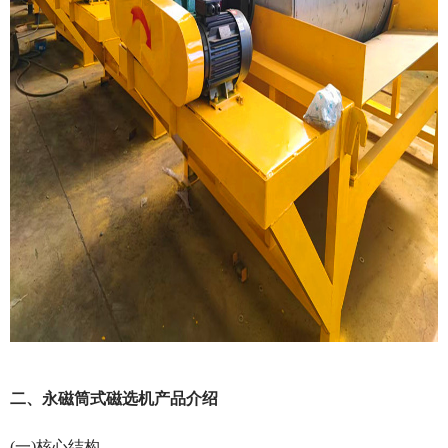
二、永磁筒式磁选机产品介绍
(一)核心结构