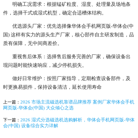
明确工况需求：根据锰矿粒度、湿度、处理量及场地条
件，选择干式或湿式机型，确定合适槽体结构。
优选源头厂家：优先选择像华体会手机网页版-华体会(中
国) 这样有实力的源头生产厂家，核心部件自主研发制造，品
质有保障，无中间商差价。
重视售后体系：选择售后服务完善的厂家，确保设备出
现问题时能快速响应，减少停机损失。
做好日常维护：按照厂家指导，定期检查设备部件，及
时更换易损件，保持设备清洁，延长使用寿命
2026 市场主流磁选机靠谱品牌推荐 案例厂家华体会手机
上一篇：
网页版-华体会(中国) 大众倾心之选
2026 湿式分选磁选机选购解析，华体会手机网页版-华体
下一篇：
会(中国) 设备综合实力详解