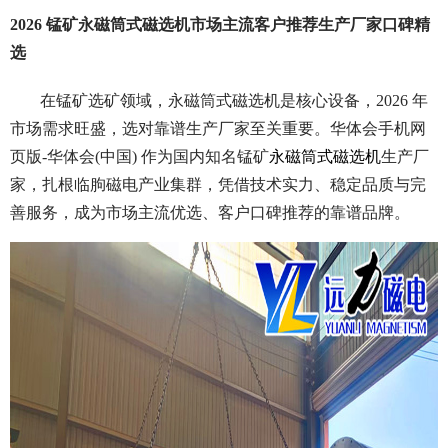
2026 锰矿永磁筒式磁选机市场主流客户推荐生产厂家口碑精
选
在锰矿选矿领域，永磁筒式磁选机是核心设备，2026 年
市场需求旺盛，选对靠谱生产厂家至关重要。华体会手机网
页版-华体会(中国) 作为国内知名锰矿
永磁筒式磁选机
生产厂
家，扎根临朐磁电产业集群，凭借技术实力、稳定品质与完
善服务，成为市场主流优选、客户口碑推荐的靠谱品牌。