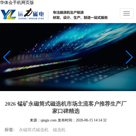
华体会手机网页版
切
换
导
航
2026 锰矿永磁筒式磁选机市场主流客户推荐生产厂
家口碑精选
来源：qingis.com
发布时间：
2026-06-15 14:14:32
标签:
永磁筒式磁选机
磁选机