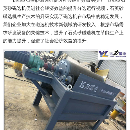
节能型石英砂磁选机促进社会经济效益的提升_节能型
石
英砂磁选机
促进社会经济效益的提升分选运行视频，石英砂
磁选机生产技术的升级实现了磁选机在市场中的稳定发展，
我们企业加大在磁选机技术新领域的研发投入，根据市场需
求研发设备的关键技术，提升了石英砂磁选机在节能生产上
的能力提升，促进了社会经济效益的提升。