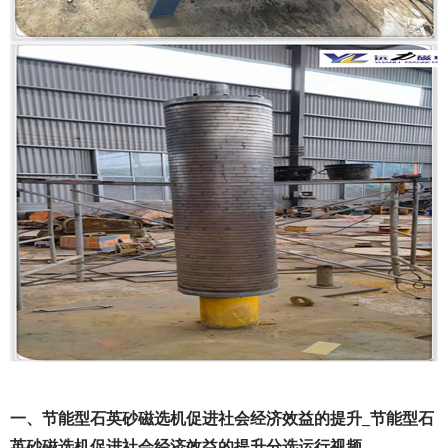
一、节能型石英砂磁选机促进社会经济效益的提升_节能型石
英砂磁选机促进社会经济效益的提升分选运行视频