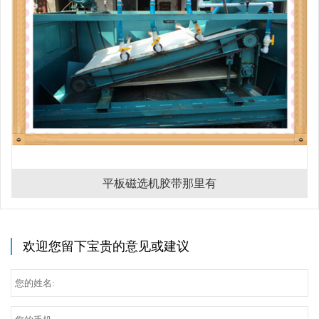
平板磁选机胶带那里有
欢迎您留下宝贵的意见或建议