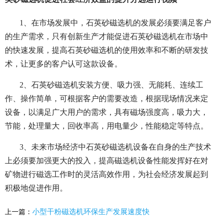
1、在市场发展中，石英砂磁选机的发展必须要满足客户
的生产需求，只有创新生产才能促进石英砂磁选机在市场中
的快速发展，提高石英砂磁选机的使用效率和不断的研发技
术，让更多的客户认可这款设备。
2、石英砂磁选机安装方便、吸力强、无能耗、连续工
作、操作简单，可根据客户的需要改造，根据现场情况来定
设备，以满足广大用户的需求，具有磁场强度高，吸力大，
节能，处理量大，回收率高，用电量少，性能稳定等特点。
3、未来市场经济中石英砂磁选机设备在自身的生产技术
上必须要加强更大的投入，提高磁选机设备性能发挥好在对
矿物进行磁选工作时的灵活高效作用，为社会经济发展起到
积极地促进作用。
小型干粉磁选机环保生产发展速度快
上一篇：