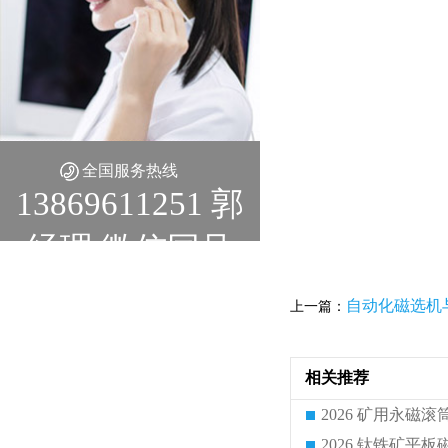
全国服务热线
13869611251 郭
经理 微信同号
自动化磁选机
上一篇：
相关推荐