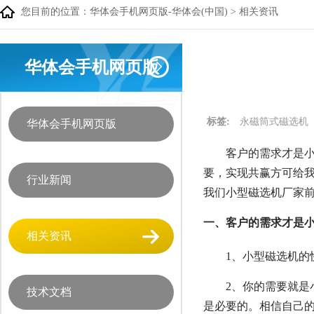
您目前的位置：
华体会手机网页版-华体会(中国)
>
相关资讯
华体会手机网页版
标签:
永磁筒式磁选机
华体会手机网页版
客户的需求才是小
要，实现共赢方可给
行业新闻
我们小型磁选机厂家
一、客户的需求才是小
相关资讯
1、小型磁选机
2、你的需要就
技术文档
是必要的。相信自己的