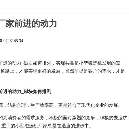
厂家前进的动力
8-07 07:45:34
前进的动力_磁块如何排列，实现共赢是小型磁选机发展的需
的道路上，才能实现更好的发展，当然前提是客户的需求，才是
前进的动力_磁块如何排列
高，结构合理，生产效率高，更是符合了现代化企业的发展。
的为消费者的需求服务，积极的面对激烈的竞争，积极的去追求
) 重工的小型磁选机厂家总是在迅速的进步中。