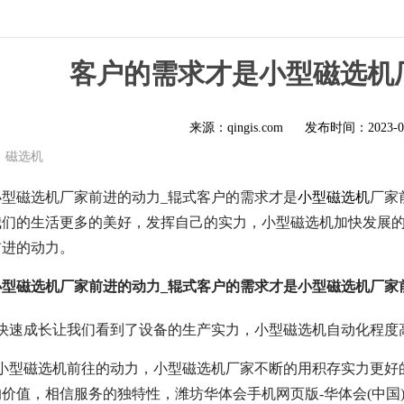
客户的需求才是小型磁选机
来源：qingis.com
发布时间：
2023-0
磁选机
型磁选机厂家前进的动力_辊式客户的需求才是
小型磁选机
厂家
我们的生活更多的美好，发挥自己的实力，小型磁选机加快发展
前进的动力。
型磁选机厂家前进的动力_辊式客户的需求才是小型磁选机厂家
的快速成长让我们看到了设备的生产实力，小型磁选机自动化程度
是小型磁选机前往的动力，小型磁选机厂家不断的用积存实力更好
价值，相信服务的独特性，潍坊华体会手机网页版-华体会(中国