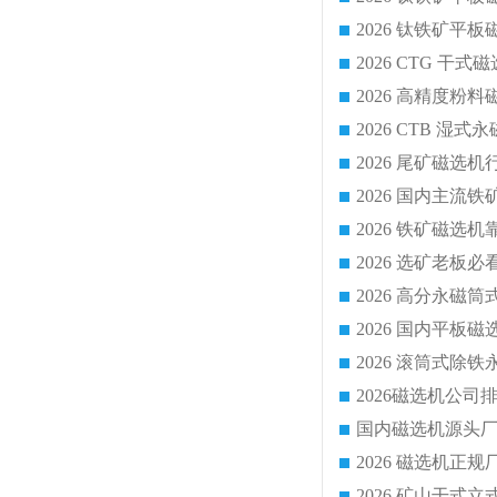
2026 CTG 
国内磁选机源头厂