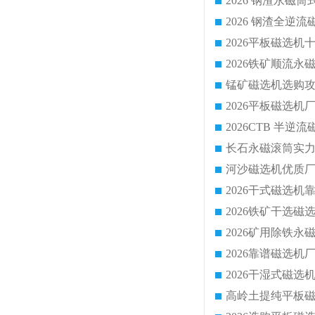
2026 钢渣全
锰矿磁选机选购攻