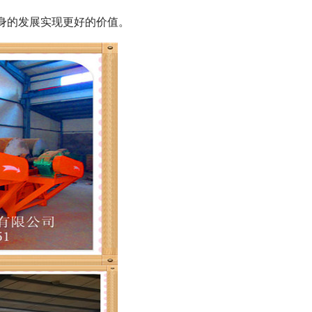
身的发展实现更好的价值。
列全磁永磁滚筒
河沙磁选机工作原理