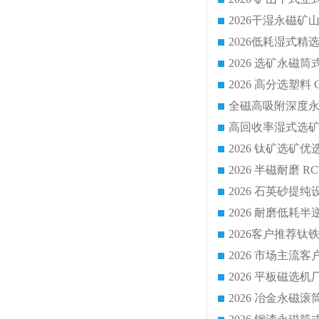
2026 平板磁