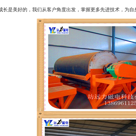
的成长是美好的，我们从客户角度出发，掌握更多先进技术，为自
磁选机
稀土永磁辊式强磁选机
RCT系