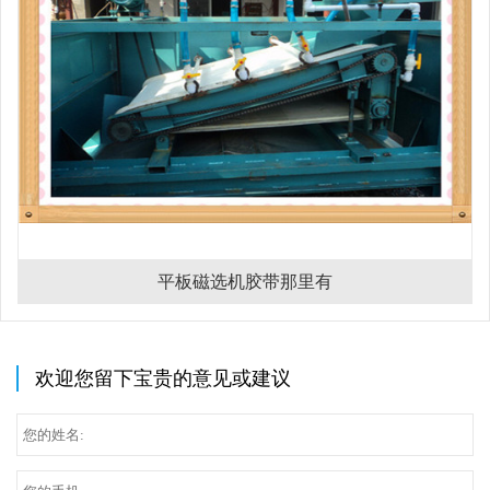
平板磁选机胶带那里有
欢迎您留下宝贵的意见或建议