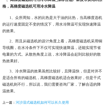
格，高梯度磁选机可用冷水降温
1、众所周知，水的比热是大于油的比热，当高梯度选机
的运行速度固定不变的情况下，用水冷降温可实现快速降温
的效果。
2、而且从磁选机的设计角度上看，高梯度磁选机采用铜
导线圈，在水冷条件下不仅可实现快速降温，还能实现节省
电量的方式。从散热角度上说，水冷降温会起到比较好的散
热效果好。
3、冷水降温的效果虽然比较好，且降温快，但是对并不
是适合所有的磁选机，高梯度磁选机适合效果好，但是干式
磁选机则不行，所以说，我们需要咨询厂家，了解合适的降
温效果。
河沙湿式磁选机如何可以长久使用
上一篇：