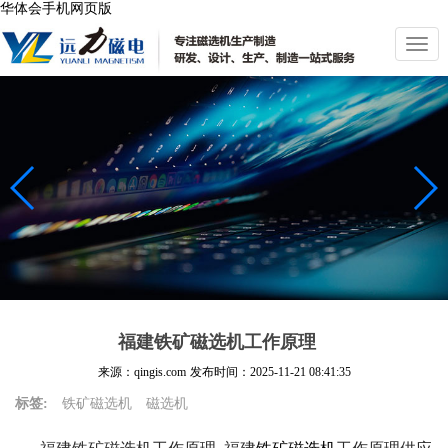
华体会手机网页版
切
换
导
航
福建铁矿磁选机工作原理
来源：qingis.com
发布时间：
2025-11-21 08:41:35
标签:
铁矿磁选机
磁选机