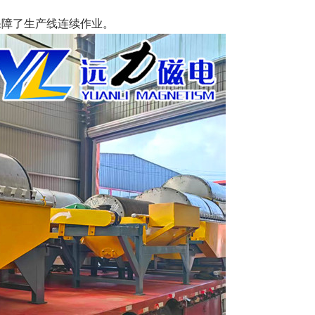
保障了生产线连续作业。