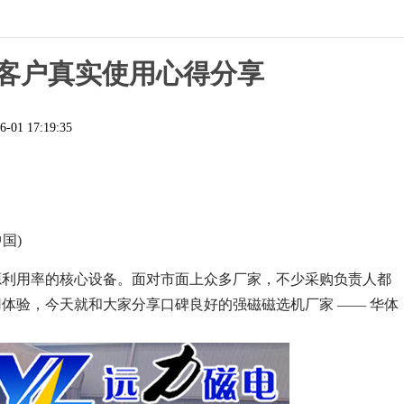
6客户真实使用心得分享
6-01 17:19:35
国)
源利用率的核心设备。面对市面上众多厂家，不少采购负责人都
体验，今天就和大家分享口碑良好的强磁磁选机厂家 —— 华体