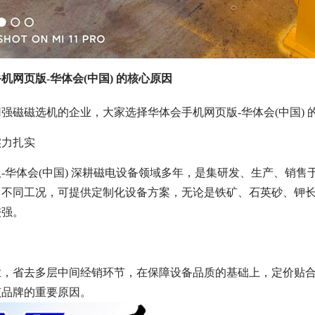
机网页版-华体会(中国) 的核心原因
强磁磁选机的企业，大家选择华体会手机网页版-华体会(中国) 
实力扎实
-华体会(中国) 深耕磁电设备领域多年，是集研发、生产、销
、不同工况，可提供定制化设备方案，无论是铁矿、石英砂、钾
较强。
业，省去多层中间经销环节，在保障设备品质的基础上，定价贴
该品牌的重要原因。