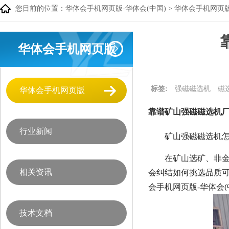
您目前的位置：
华体会手机网页版-华体会(中国)
>
华体会手机网页
华体会手机网页版
标签:
强磁磁选机
磁
华体会手机网页版
靠谱矿山强磁磁选机厂
行业新闻
矿山强磁磁选机怎
在矿山选矿、非
相关资讯
会纠结如何挑选品质可
会手机网页版-华体会(
技术文档