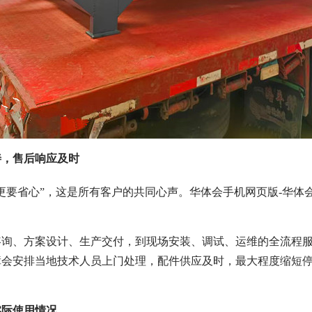
善，售后响应及时
更要省心”，这是所有客户的共同心声。华体会手机网页版-华体会
。
咨询、方案设计、生产交付，到现场安装、调试、运维的全流程
障会安排当地技术人员上门处理，配件供应及时，最大程度缩短
。
实际使用情况