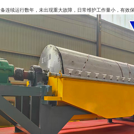
设备连续运行数年，未出现重大故障，日常维护工作量小，有效