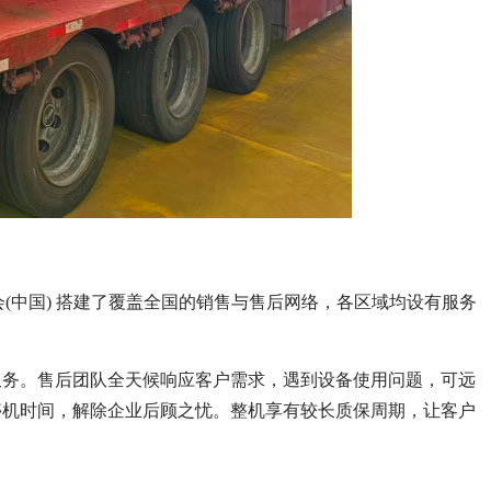
(中国) 搭建了覆盖全国的销售与售后网络，各区域均设有服务
服务。售后团队全天候响应客户需求，遇到设备使用问题，可远
停机时间，解除企业后顾之忧。整机享有较长质保周期，让客户