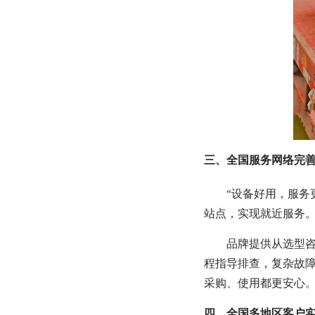
三、全国服务网络完
“设备好用，服务
站点，实现就近服务
品牌提供从选型
程指导排查，复杂故
采购、使用都更安心
四、全国多地区客户