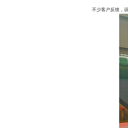
不少客户反馈，