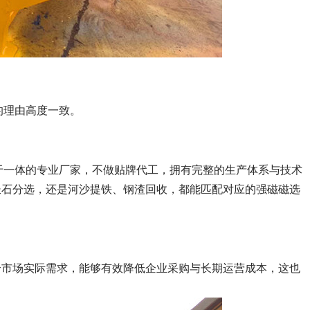
的理由高度一致。
售于一体的专业厂家，不做贴牌代工，拥有完整的生产体系与技术
长石分选，还是河沙提铁、钢渣回收，都能匹配对应的强磁磁选
合市场实际需求，能够有效降低企业采购与长期运营成本，这也