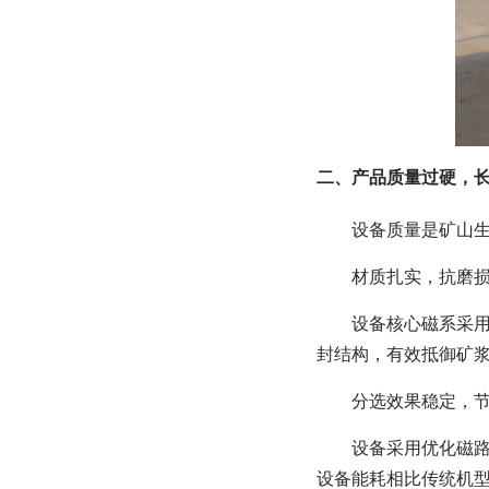
二、产品质量过硬，
设备质量是矿山
材质扎实，抗磨
设备核心磁系采
封结构，有效抵御矿
分选效果稳定，
设备采用优化磁
设备能耗相比传统机