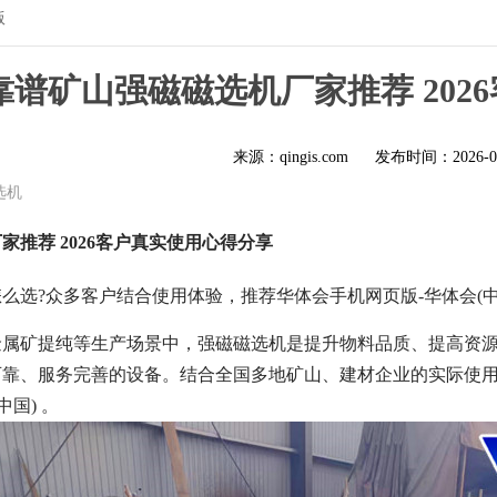
版
靠谱矿山强磁磁选机厂家推荐 202
来源：qingis.com
发布时间：
2026-0
选机
家推荐 2026客户真实使用心得分享
么选?众多客户结合使用体验，推荐华体会手机网页版-华体会(中
金属矿提纯等生产场景中，强磁磁选机是提升物料品质、提高资
靠、服务完善的设备。结合全国多地矿山、建材企业的实际使用
中国) 。