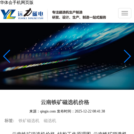
华体会手机网页版
切
换
导
航
云南铁矿磁选机价格
来源：qingis.com
发布时间：
2025-12-22 08:41:38
标签:
铁矿磁选机
磁选机