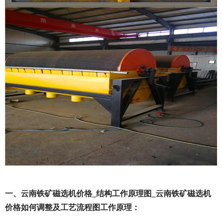
一、云南铁矿磁选机价格_结构工作原理图_云南铁矿磁选机
价格如何调整及工艺流程图工作原理：