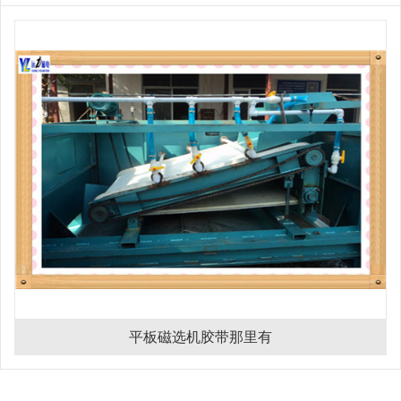
平板磁选机胶带那里有