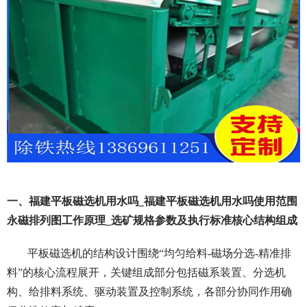
一、福建平板磁选机用水吗_福建平板磁选机用水吗使用范围
永磁排列图工作原理_选矿规格参数及执行标准核心结构组成
平板磁选机的结构设计围绕“均匀给料-磁场分选-精准排
料”的核心流程展开，关键组成部分包括磁系装置、分选机
构、给排料系统、驱动装置及控制系统，各部分协同作用确