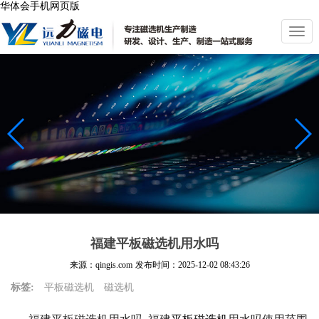
华体会手机网页版
切
换
导
航
福建平板磁选机用水吗
来源：qingis.com
发布时间：
2025-12-02 08:43:26
标签:
平板磁选机
磁选机