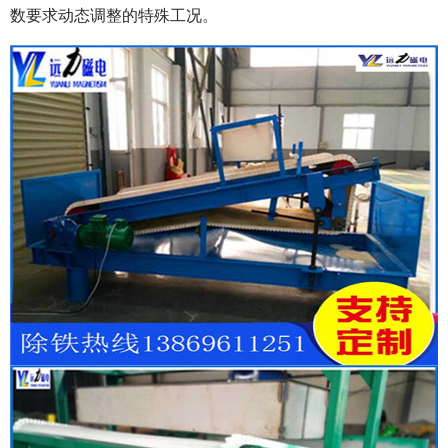
数要求动态调整的特殊工况。