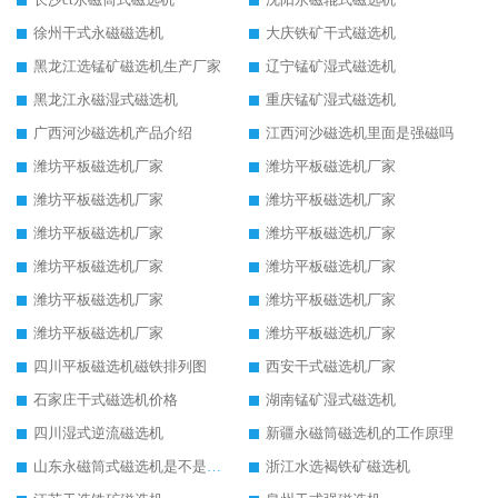
徐州干式永磁磁选机
大庆铁矿干式磁选机
黑龙江选锰矿磁选机生产厂家
辽宁锰矿湿式磁选机
黑龙江永磁湿式磁选机
重庆锰矿湿式磁选机
广西河沙磁选机产品介绍
江西河沙磁选机里面是强磁吗
潍坊平板磁选机厂家
潍坊平板磁选机厂家
潍坊平板磁选机厂家
潍坊平板磁选机厂家
潍坊平板磁选机厂家
潍坊平板磁选机厂家
潍坊平板磁选机厂家
潍坊平板磁选机厂家
潍坊平板磁选机厂家
潍坊平板磁选机厂家
潍坊平板磁选机厂家
潍坊平板磁选机厂家
四川平板磁选机磁铁排列图
西安干式磁选机厂家
石家庄干式磁选机价格
湖南锰矿湿式磁选机
四川湿式逆流磁选机
新疆永磁筒磁选机的工作原理
山东永磁筒式磁选机是不是强磁
浙江水选褐铁矿磁选机