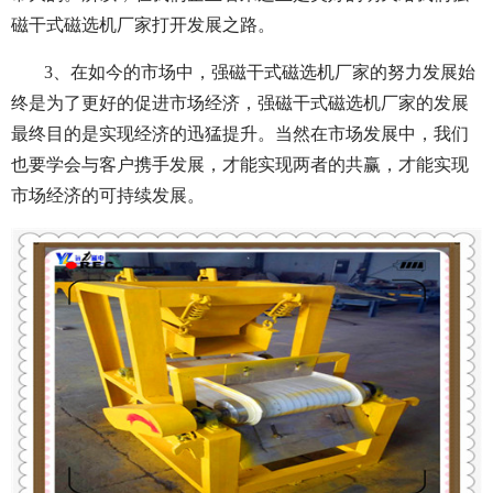
磁干式磁选机厂家打开发展之路。
3、在如今的市场中，强磁干式磁选机厂家的努力发展始
终是为了更好的促进市场经济，强磁干式磁选机厂家的发展
最终目的是实现经济的迅猛提升。当然在市场发展中，我们
也要学会与客户携手发展，才能实现两者的共赢，才能实现
市场经济的可持续发展。