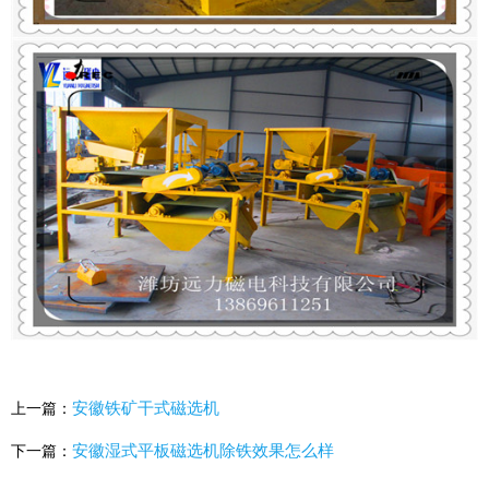
安徽铁矿干式磁选机
上一篇：
安徽湿式平板磁选机除铁效果怎么样
下一篇：