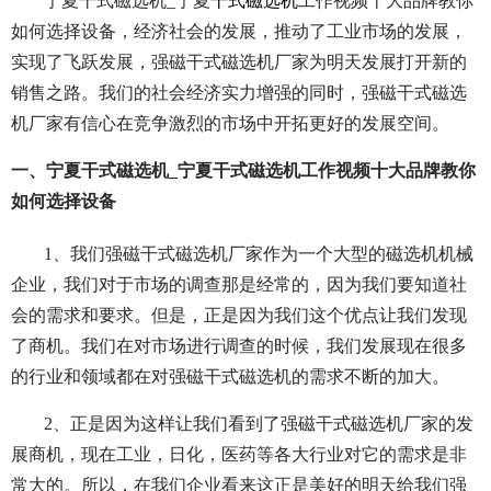
宁夏干式磁选机_宁夏
干式磁选机
工作视频十大品牌教你
如何选择设备，经济社会的发展，推动了工业市场的发展，
实现了飞跃发展，强磁干式磁选机厂家为明天发展打开新的
销售之路。我们的社会经济实力增强的同时，强磁干式磁选
机厂家有信心在竞争激烈的市场中开拓更好的发展空间。
一、宁夏干式磁选机_宁夏干式磁选机工作视频十大品牌教你
如何选择设备
1、我们强磁干式磁选机厂家作为一个大型的磁选机机械
企业，我们对于市场的调查那是经常的，因为我们要知道社
会的需求和要求。但是，正是因为我们这个优点让我们发现
了商机。我们在对市场进行调查的时候，我们发展现在很多
的行业和领域都在对强磁干式磁选机的需求不断的加大。
2、正是因为这样让我们看到了强磁干式磁选机厂家的发
展商机，现在工业，日化，医药等各大行业对它的需求是非
常大的。所以，在我们企业看来这正是美好的明天给我们强