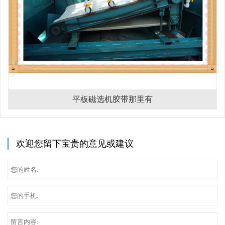
平板磁选机胶带那里有
欢迎您留下宝贵的意见或建议