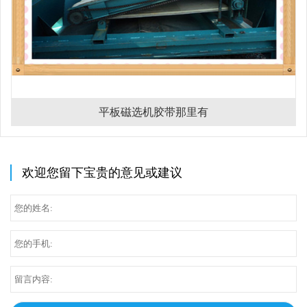
平板磁选机胶带那里有
欢迎您留下宝贵的意见或建议