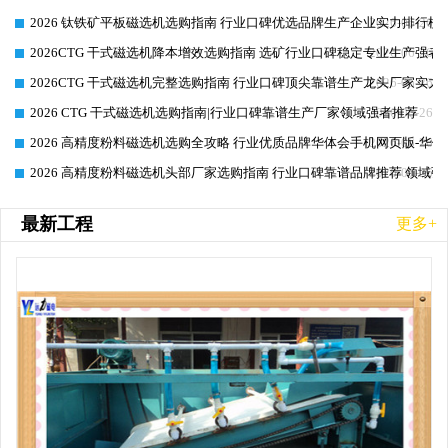
2026 钛铁矿平板磁选机选购指南 行业口碑优选品牌生产企业实力排行榜
2026-06-26
2026CTG 干式磁选机降本增效选购指南 选矿行业口碑稳定专业生产强者
2026-06-26
2026CTG 干式磁选机完整选购指南 行业口碑顶尖靠谱生产龙头厂家实力
2026-06-26
2026 CTG 干式磁选机选购指南|行业口碑靠谱生产厂家领域强者推荐
2026-06-26
2026 高精度粉料磁选机选购全攻略 行业优质品牌华体会手机网页版-华体
2026-06-26
2026 高精度粉料磁选机头部厂家选购指南 行业口碑靠谱品牌推荐 领域强
2026-06-26
最新工程
更多+