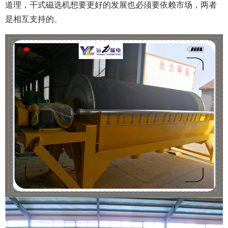
道理，干式磁选机想要更好的发展也必须要依赖市场，两者
是相互支持的
。