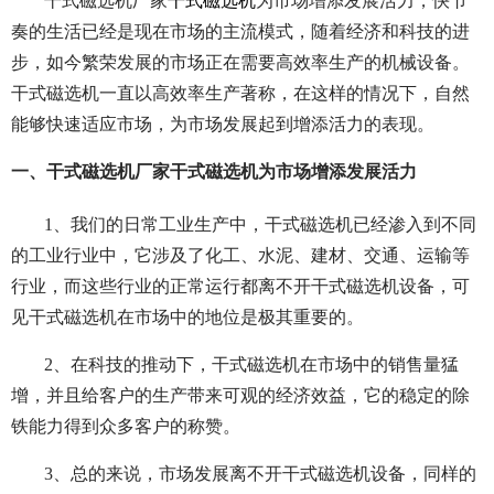
干式磁选机厂家
干式磁选机
为市场增添发展活力，快节
奏的生活已经是现在市场的主流模式，随着经济和科技的进
步，如今繁荣发展的市场正在需要高效率生产的机械设备。
干式磁选机一直以高效率生产著称，在这样的情况下，自然
能够快速适应市场，为市场发展起到增添活力的表现。
一、干式磁选机厂家干式磁选机为市场增添发展活力
1、我们的日常工业生产中，干式磁选机已经渗入到不同
的工业行业中，它涉及了化工、水泥、建材、交通、运输等
行业，而这些行业的正常运行都离不开干式磁选机设备，可
见干式磁选机在市场中的地位是极其重要的。
2、在科技的推动下，干式磁选机在市场中的销售量猛
增，并且给客户的生产带来可观的经济效益，它的稳定的除
铁能力得到众多客户的称赞。
3、总的来说，市场发展离不开干式磁选机设备，同样的