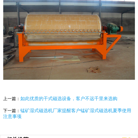
如此优质的干式磁选设备，客户不远千里来选购
上一篇：
锰矿湿式磁选机厂家提醒客户锰矿湿式磁选机夏季使用
下一篇：
注意事项