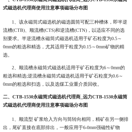
式磁选机代理商使用注意事项磁场分布图
1、该永磁筒式磁选机的磁选圆筒可配三种槽体，即半逆
流槽(CTB)、顺流槽(CTS)和逆流槽(CTN)，以适应不同的选
别要求。半逆流槽永磁筒式磁选机适用于矿石粒度为0.5～
0mm的粗选和精选，尤其适用于粒度为0.15～0mm矿物的精
选。
2、顺流槽永磁筒式磁选机适用于矿石粒度为6～0mm的
粗选和精选;逆流槽永磁筒式磁选机适用于矿石粒度为0.6～
0mm的粗选和扫选，以及选煤工业重介质回收。
二、CTB-1530永磁筒式磁选机代理商_远力CTB-1530永磁筒
式磁选机代理商使用注意事项磁场分布图
1、顺流型 矿浆给入方向与筒转向相同，精矿在另一侧排
出，尾矿直接在底部排出，一般应用于6-0mm强磁性矿物