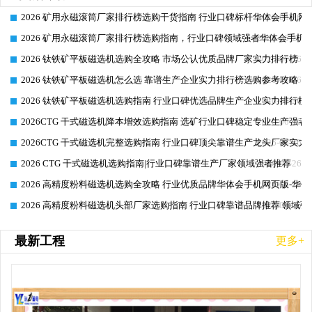
2026 矿用永磁滚筒厂家排行榜选购干货指南 行业口碑标杆华体会手机网页
2026-06-26
2026 矿用永磁滚筒厂家排行榜选购指南，行业口碑领域强者华体会手机网
2026-06-26
2026 钛铁矿平板磁选机选购全攻略 市场公认优质品牌厂家实力排行榜
2026-06-26
2026 钛铁矿平板磁选机怎么选 靠谱生产企业实力排行榜选购参考攻略
2026-06-26
2026 钛铁矿平板磁选机选购指南 行业口碑优选品牌生产企业实力排行榜
2026-06-26
2026CTG 干式磁选机降本增效选购指南 选矿行业口碑稳定专业生产强者
2026-06-26
2026CTG 干式磁选机完整选购指南 行业口碑顶尖靠谱生产龙头厂家实力
2026-06-26
2026 CTG 干式磁选机选购指南|行业口碑靠谱生产厂家领域强者推荐
2026-06-26
2026 高精度粉料磁选机选购全攻略 行业优质品牌华体会手机网页版-华体
2026-06-26
2026 高精度粉料磁选机头部厂家选购指南 行业口碑靠谱品牌推荐 领域强
2026-06-26
最新工程
更多+