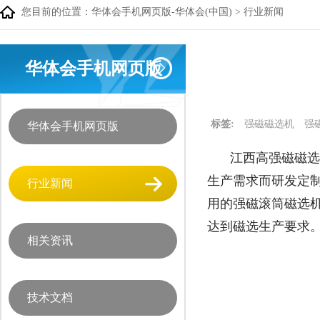
您目前的位置：
华体会手机网页版-华体会(中国)
>
行业新闻
华体会手机网页版
标签:
强磁磁选机
强
华体会手机网页版
江西高强磁磁选
生产需求而研发定
行业新闻
用的强磁滚筒磁选
达到磁选生产要求
相关资讯
技术文档