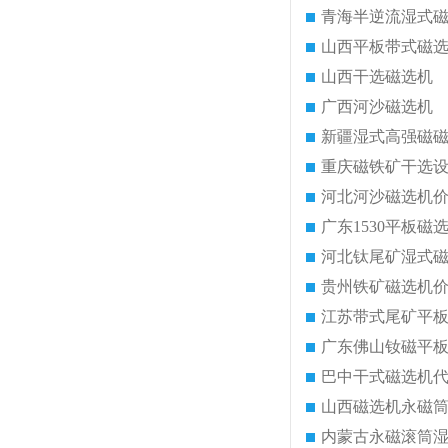
青海半逆流湿式
山西平板带式磁
山西干选磁选机
广西河沙磁选机
新疆湿式高强磁
重庆磁铁矿干选
河北河沙磁选机
广东1530平板磁
河北钛尾矿湿式
贵州铁矿磁选机
江苏带式尾矿平
广东佛山钕磁平
巴中干式磁选机
山西磁选机永磁
内蒙古永磁滚筒