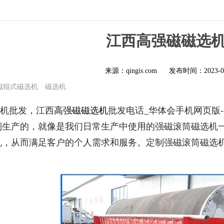
江西高强磁磁选
来源：qingis.com
发布时间：
2023-0
磁辊式磁选机
磁选机
机批发，江西
高强磁磁选机
批发电话_华体会手机网页版
制生产的，就像是我们日常生产中使用的强磁滚筒磁选机
机，从而满足客户的个人需求和服务。定制强磁滚筒磁选
。