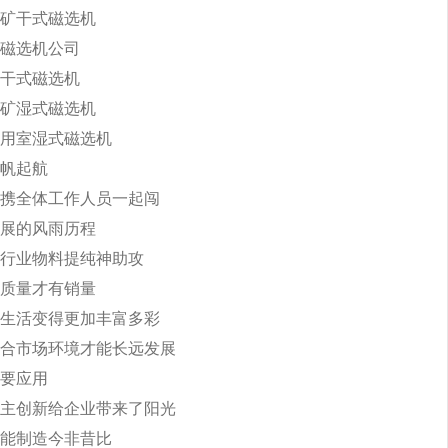
矿干式磁选机
磁选机公司
干式磁选机
矿湿式磁选机
用室湿式磁选机
帆起航
携全体工作人员一起闯
展的风雨历程
行业物料提纯神助攻
质量才有销量
生活变得更加丰富多彩
合市场环境才能长远发展
要应用
主创新给企业带来了阳光
能制造今非昔比