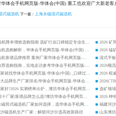
华体会手机网页版-华体会(中国) 重工也欢迎广大新老
湿式磁选机
上海永磁湿式磁选机
下一篇：
2026CTG 干式磁选机降本增效选购指南 选矿行业口碑稳定专业生产强者盘点
2026 湿式分选磁选机选购解析，华体会手机网页版-华体会(中国) 设备综合实力详解
2026
2026 市场主流磁选机靠谱品牌推荐 案例厂家华体会手机网页版-华体会(中国) 大众倾心之选
2026 磁选机厂家推荐选购指南，实地走访参考华体会手机网页版-华体会(中国) 合作口碑表现
2026选强磁滚筒厂家就找华体会手机网页版-华体会(中国) _口碑过硬用料扎实_性价比优势突出
2026 
2026磁选机好的十大品牌生产厂家排名|华体会手机网页版-华体会(中国) 凭实力入磅
权威湿式磁选机哪家好?2026 实测榜单出炉，潍坊华体会手机网页版-华体会(中国) 大厂实力领跑
青州磁选机 TOP 前十厂家|靠谱品牌怎么选?潍坊华体会手机网页版-华体会(中国) 实力出圈
2026 CTB半逆流永磁筒式磁选机厂家如何选择，选华体会手机网页版-华体会(中国) 原因，硬核实测不踩坑指南
选河沙磁选机生产厂家：解锁河沙分选高效新路径