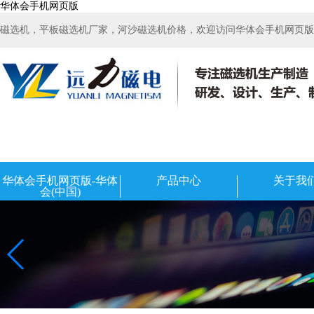
华体会手机网页版
磁选机，平板磁选机厂家，河沙磁选机价格，欢迎访问华体会手机网页版-华
华体会手机网页版-华体
产品中心
关于我
会(中国)