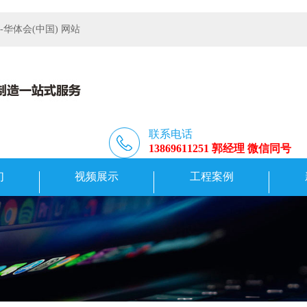
体会(中国) 网站
联系电话
13869611251 郭经理 微信同号
们
视频展示
工程案例