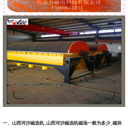
一、山西河沙磁选机_山西河沙磁选机磁场一般为多少_磁块