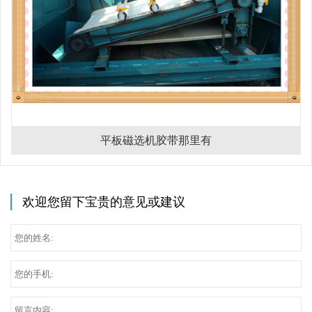
平板磁选机胶带那里有
欢迎您留下宝贵的意见或建议