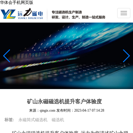
华体会手机网页版
切
换
导
航
矿山永磁磁选机提升客户体验度
来源：qingis.com
发布时间：
2023-04-17 07:14:28
标签:
永磁筒式磁选机
磁选机