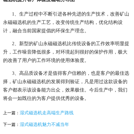
1、生产过程中不断引进各种先进的生产技术，改善矿山
永磁磁选机的生产工艺，改变传统生产结构，优化结构设
计，融合当前国家提倡的环保生产理念。
2、新型的矿山永磁磁选机比传统设备的工作效率明显提
升，工作噪音降低很多，对环境起到很好的保护作用，极大
的改善了用户的工作环境的使用体验度。
3、高品质设备才是值得客户信赖的，也是客户的最佳选
择，矿山永磁磁选机的发展得到验证，凡是用过这款设备的
客户都表示该设备能力出众，效果极佳。今后生产中，我们
将会一如既往的为客户提供优秀的设备。
湿式磁选机走高端生产路线
上一篇：
湿式磁选机魅力不减当年
下一篇：