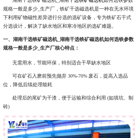
湖南干选铁矿磁选机_湖南
干选铁矿磁选机
如何选铁参数
规格一般是多少_生产厂，铁矿干选磁选机是一种在无水环境
下利用矿物磁性差异进行分选的选矿设备，专为铁矿石干式
分选设计，解决了缺水地区和寒冷地区的选矿难题。
一、湖南干选铁矿磁选机_湖南干选铁矿磁选机如何选铁参数
规格一般是多少_生产厂核心特点：
无需用水，节能环保，特别适合干旱缺水地区
可在矿石入磨前预先抛弃 30%-70% 废石，提高入选品
位，降低后续处理能耗
处理后的尾矿为干渣，便于运输和综合利用 (如填坑、制
砖)