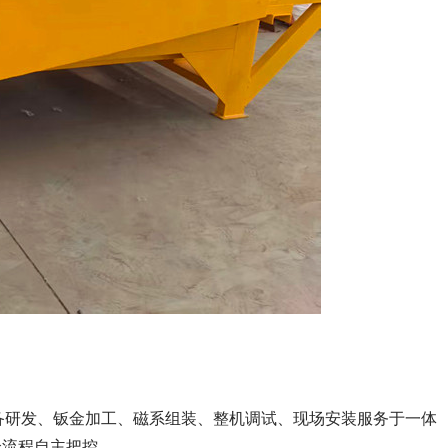
设备研发、钣金加工、磁系组装、整机调试、现场安装服务于一体
全流程自主把控。