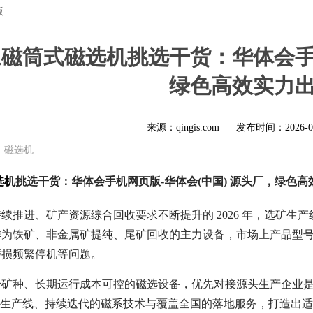
版
矿永磁筒式磁选机挑选干货：华体会手
绿色高效实力
来源：qingis.com
发布时间：
2026-0
磁选机
选机
挑选干货：华体会手机网页版-华体会(中国) 源头厂，绿色高
续推进、矿产资源综合回收要求不断提升的 2026 年，选矿
作为铁矿、非金属矿提纯、尾矿回收的主力设备，市场上产品型
磨损频繁停机等问题。
身矿种、长期运行成本可控的磁选设备，优先对接源头生产企业是
自主生产线、持续迭代的磁系技术与覆盖全国的落地服务，打造出