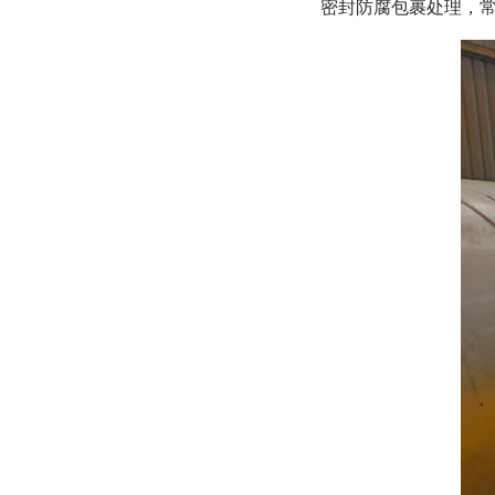
密封防腐包裹处理，