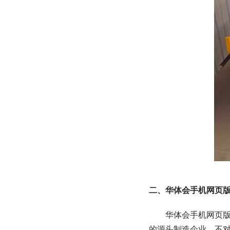
二、华体会手机网页版
华体会手机网页版
的源头制造企业，不