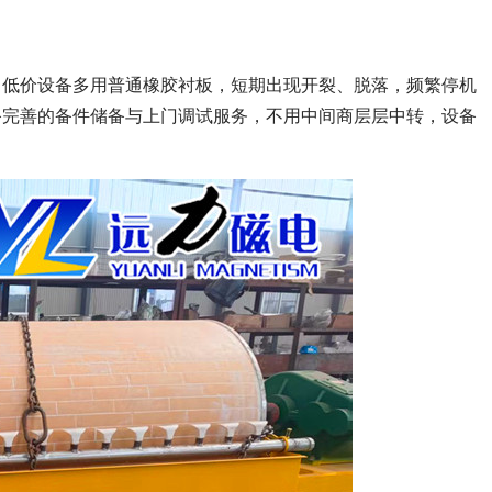
。
。低价设备多用普通橡胶衬板，短期出现开裂、脱落，频繁停机
备完善的备件储备与上门调试服务，不用中间商层层中转，设备