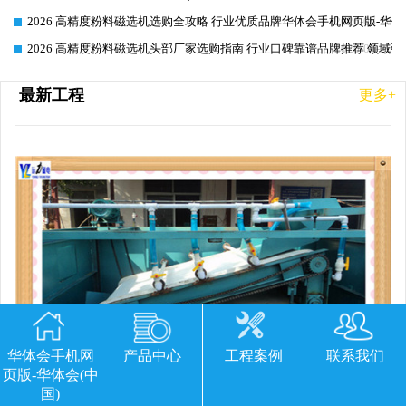
2026 高精度粉料磁选机选购全攻略 行业优质品牌华体会手机网页版-华体
2026-06-26
2026 高精度粉料磁选机头部厂家选购指南 行业口碑靠谱品牌推荐 领域强
2026-06-26
最新工程
更多+
华体会手机网
产品中心
工程案例
联系我们
页版-华体会(中
国)