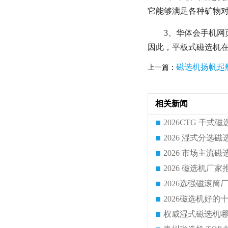
它能够满足各种矿物
3、华体会手机网
因此，平板式磁选机
磁选机扬帆起
上一篇：
相关新闻