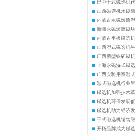
巴中干式磁选机
山西磁选机永磁
内蒙古永磁滚筒
新疆永磁滚筒磁
内蒙古平板磁选
山西湿式磁选机
广西新型铁矿磁
上海永磁湿式磁
广西实验用室湿
湿式磁选机行业
磁选机加强技术
磁选机环保发展
磁选机助力经济
干式磁选机销售
开拓品牌成为磁