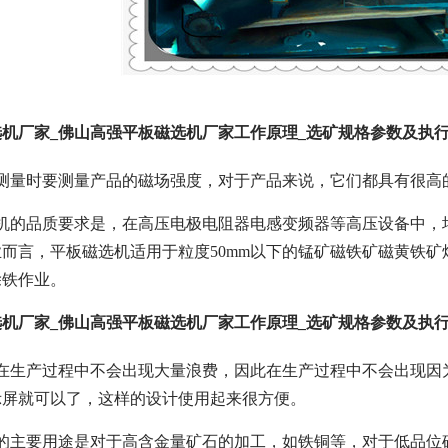
机厂家_佛山高强平板磁选机厂家工作原理_选矿规格参数及执
机测量时要测量产品的磁场强度，对于产品来说，它们都具有很高
选机的品质要求是，在高压电极电阻器电感变频器等高压设备中，
而言，平板磁选机适用于粒度50mm以下的锰矿磁铁矿磁黄铁
除铁作业。
机厂家_佛山高强平板磁选机厂家工作原理_选矿规格参数及执
机在生产过程中不会出现大量浪费，因此在生产过程中不会出现因
示屏就可以了，这样的设计使用起来很方便。
机的主要用途是对于高含金量矿石的加工，如铁铜等，对于低品位