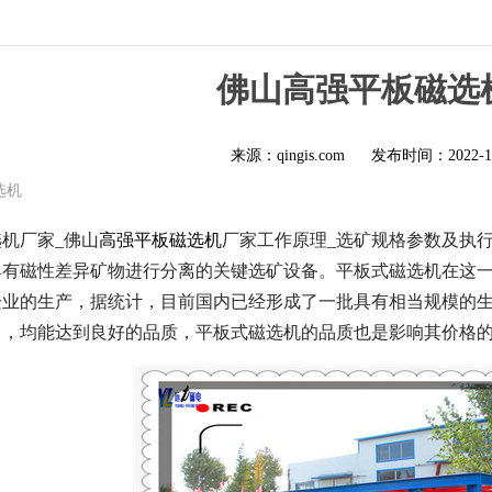
佛山高强平板磁选
来源：qingis.com
发布时间：
2022-1
选机
机厂家_佛山
高强平板磁选机
厂家工作原理_选矿规格参数及执
具有磁性差异矿物进行分离的关键选矿设备。平板式磁选机在这
企业的生产，据统计，目前国内已经形成了一批具有相当规模的
中，均能达到良好的品质，平板式磁选机的品质也是影响其价格