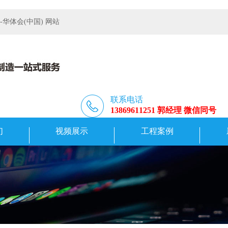
体会(中国) 网站
联系电话
13869611251 郭经理 微信同号
们
视频展示
工程案例