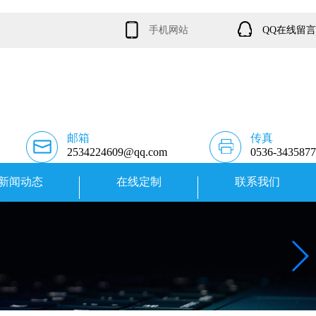
手机网站
QQ在线留言
邮箱
传真
2534224609@qq.com
0536-3435877
新闻动态
在线定制
联系我们