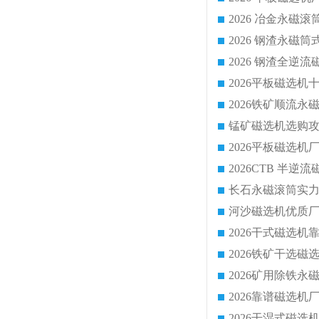
2026 钢渣全
锰矿磁选机选购攻