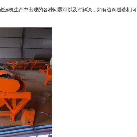
针对磁选机生产中出现的各种问题可以及时解决，如有咨询磁选机问
列全磁永磁滚筒
河沙磁选机工作原理