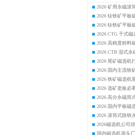
2026 CTG 
国内磁选机源头厂