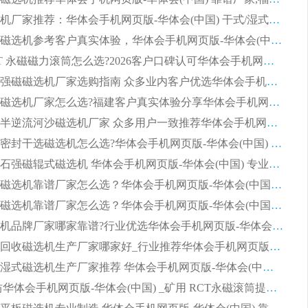
2026磁选机厂家推荐：华体会手机网页版-华体会(中国) 干式/湿式河沙磁选机产品精选指南
选购平板磁选机参考客户真实体验，华体会手机网页版-华体会(中国) 厂家依托行业口碑收获大量客户认可
选购 RCT 永磁磁力滚筒怎么选?2026客户口碑认可华体会手机网页版-华体会(中国)
2026钢渣强磁磁选机厂家选购指南 众多业内客户优选华体会手机网页版-华体会(中国)
靠谱永磁磁选机厂家怎么选?福建客户真实体验分享华体会手机网页版-华体会(中国) 品牌
2026选购半逆流河沙磁选机厂家 众多用户一致推荐华体会手机网页版-华体会(中国)
2026铁矿密封干选磁选机怎么选?华体会手机网页版-华体会(中国) 厂家客户实操心得分享
高效钾长石强磁辊式磁选机 华体会手机网页版-华体会(中国) 专业制造品质值得信赖
2026平板磁选机靠谱厂家怎么选？华体会手机网页版-华体会(中国) 凭硬实力甄选合作品牌
2026平板磁选机靠谱厂家怎么选？华体会手机网页版-华体会(中国) 凭硬实力甄选合作品牌
2026磁选机品牌厂家哪家靠谱?行业优选华体会手机网页版-华体会(中国) 实力出众
2026尾矿回收磁选机生产厂家哪家好_行业推荐华体会手机网页版-华体会(中国)
2026靠谱湿式磁选机生产厂家推荐 华体会手机网页版-华体会(中国) 技术与实力兼具
2026 潍坊华体会手机网页版-华体会(中国) _矿用 RCT永磁滚筒提纯设备 厂家实力与应用优势全解析