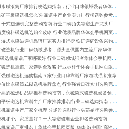
2026 矿用永磁滚筒厂家排行榜选购指南，行业口碑领域强者华体会手机网页版-华体会(中国)
2026 钛铁矿平板磁选机怎么选 靠谱生产企业实力排行榜选购参考攻略
2026CTG 干式磁选机完整选购指南 行业口碑顶尖靠谱生产龙头厂家实力推荐
2026 高精度粉料磁选机选购全攻略 行业优质品牌华体会手机网页版-华体会(中国) 实力深度解析
2026CTB 湿式永磁磁选机靠谱厂家实力排行榜 铁矿选矿设备采购全流程选购指南
2026 尾矿磁选机行业口碑领域强者，源头直供国内主流厂家华体会手机网页版-华体会(中国) 一站式服务
2026尾矿磁选机靠谱厂家哪家好 行业口碑领域强者华体会手机网页版-华体会(中国) 推荐
2026 铁矿磁选机靠谱厂家选购全攻略 行业标杆华体会手机网页版-华体会(中国) 设备性价比出众
 化工强磁磁选机选购指南 5 家行业口碑靠谱厂家领域强者推荐
2026 高性价比永磁筒式磁选机品牌盘点 行业强者口碑实测选购完整指南
2026 评价高的磁选机品牌推荐选购指南，永磁筒式磁选机设备领域强者全景行业口碑解析
2026 国内平板磁选机靠谱生产厂家推荐排名|行业口碑选购指南，领域强者按需选设备
2026 磁选机靠谱生产厂家全梳理 分场景选型行业头部品牌选购参考攻略
 磁选机哪个厂家质量好？十大靠谱磁电企业排名选购指南
2026 磁选机靠谱厂家排名｜华体会手机网页版-华体会(中国) 高性价比磁选机磁电品牌