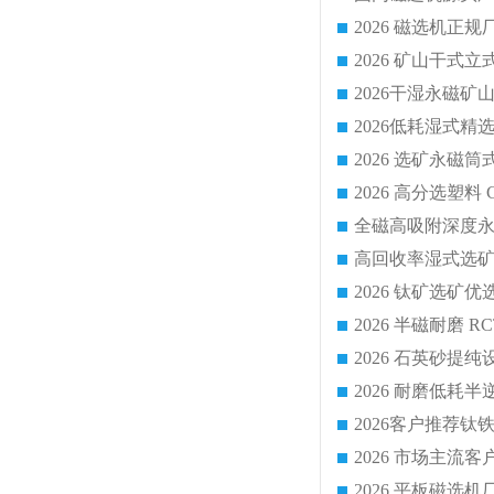
2026 平板磁