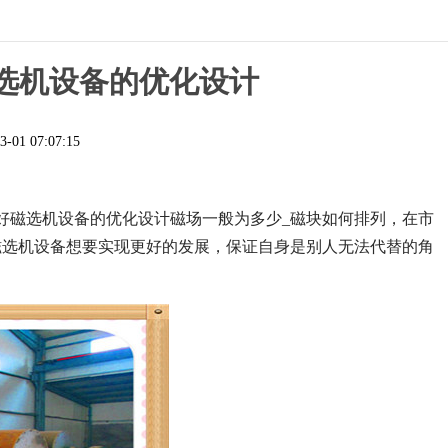
选机设备的优化设计
3-01 07:07:15
好磁选机设备的优化设计磁场一般为多少_磁块如何排列，在市
磁选机设备想要实现更好的发展，保证自身是别人无法代替的角