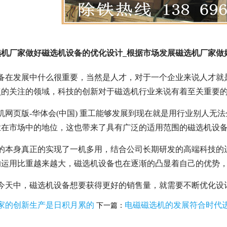
机厂家做好磁选机设备的优化设计_根据市场发展磁选机厂家做
备在发展中什么很重要，当然是人才，对于一个企业来说人才就
点的关注的领域，科技的创新对于磁选机行业来说有着至关重要
机网页版-华体会(中国) 重工能够发展到现在就是用行业别人
业在市场中的地位，这也带来了具有广泛的适用范围的磁选机设
备的本身真正的实现了一机多用，结合公司长期研发的高端科技的
的运用比重越来越大，磁选机设备也在逐渐的凸显着自己的优势
的今天中，磁选机设备想要获得更好的销售量，就需要不断优化设
家的创新生产是日积月累的
电磁磁选机的发展符合时代
下一篇：