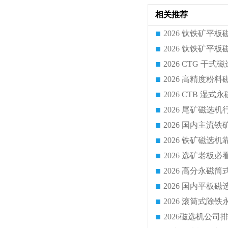
相关推荐
2026 CTG 