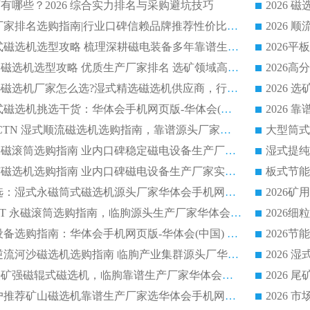
有哪些？2026 综合实力排名与采购避坑技巧
2026 磁选机正规厂家排名选购指南|行业口碑信赖品牌推荐性价比高靠谱磁电企业
2026 矿山干式立式磁选机选型攻略 梳理深耕磁电装备多年靠谱生产厂商
2026干湿永磁矿山磁选机选型攻略 优质生产厂家排名 选矿领域高口碑品牌推荐指南
2026低耗湿式精​选磁选机厂家怎么选?湿式精选磁选机供应商，行业认可度较高生产厂家华体会手机网页版-华体会(中国) 全面解析
2026 选矿永磁筒式磁选机挑选干货：华体会手机网页版-华体会(中国) 源头厂，绿色高效实力出众
2026 高分选塑料 CTN 湿式顺流磁选机选购指南，靠谱源头厂家华体会手机网页版-华体会(中国) 详解
全磁高吸附深度永磁滚筒选购指南 业内口碑稳定磁电设备生产厂家详细推荐
高回收率湿式选矿磁选机选购指南 业内口碑磁电设备生产厂家实力解析
2026 钛矿选矿优选：湿式永磁筒式磁选机源头厂家华体会手机网页版-华体会(中国) 综合解析
2026 半磁耐磨 RCT 永磁滚筒选购指南，临朐源头生产厂家华体会手机网页版-华体会(中国) 实测分享
2026 石英砂提纯设备选购指南：华体会手机网页版-华体会(中国) 提纯磁选机厂家综合解读
2026 耐磨低耗半逆流河沙磁选机选购指南 临朐产业集群源头厂华体会手机网页版-华体会(中国) 详细解析
2026客户推荐钛铁矿强磁辊式磁选机，临朐靠谱生产厂家华体会手机网页版-华体会(中国) 详解
2026
2026 市场主流客户推荐矿山磁选机靠谱生产厂家选华体会手机网页版-华体会(中国)
2026