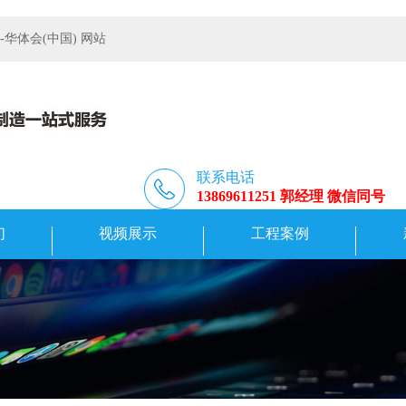
体会(中国) 网站
联系电话
13869611251 郭经理 微信同号
们
视频展示
工程案例