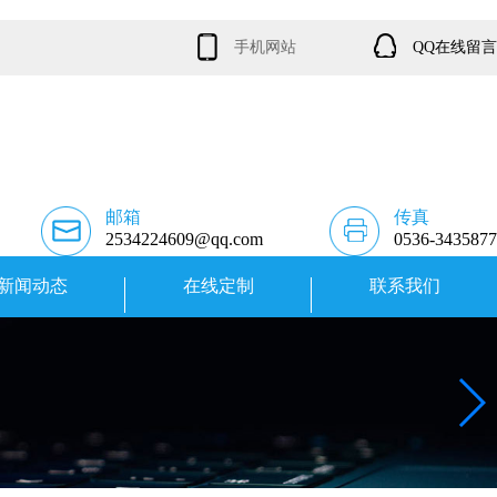
手机网站
QQ在线留言
邮箱
传真
2534224609@qq.com
0536-3435877
新闻动态
在线定制
联系我们