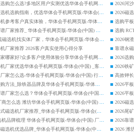
2026干湿式磁选机选购怎么选?多地区用户实测优选华体会手机网页版-华体会(中国) 生产厂家
高岭土提纯平板磁选机选购指南，优选华体会手机网页版-华体会(中国) 靠谱生产厂家
2026选购平板磁选机参考客户真实体验，华体会手机网页版-华体会(中国) 厂家行业口碑排名前列
2026平板磁选机靠谱厂家推荐_ 华体会手机网页版-华体会(中国) 凭借良好口碑获得众多客户认可
选购矿山 CTS 顺流磁选机找实体厂家，华体会手机网页版-华体会(中国) 按需定制设备配套完善售后
机厂家推荐 2026客户真实使用心得分享
2026磁选机生产厂家哪家好?众多客户使用体验分享华体会手机网页版-华体会(中国)
2026湿式永磁磁选机厂家优选华体会手机网页版-华体会(中国) _客户真实使用心得分享
2026强磁滚筒合作厂家怎么选-华体会手机网页版-华体会(中国) 行业优质供应商参考指南
详解河沙磁选机选购方法_除铁器品牌及华体会手机网页版-华体会(中国) 企业解析
2026平板磁选机靠谱厂家怎么选？华体会手机网页版-华体会(中国) 凭硬实力甄选合作品牌
2026 水选磁选机厂商怎么选 潍坊华体会手机网页版-华体会(中国) 技术实力强
2026钾长石强磁辊式磁选机厂家推荐_华体会手机网页版-华体会(中国) 强磁磁选机价格
2026 铁矿干式磁选机品牌梳理 华体会手机网页版-华体会(中国) 厂家甄选要点
2026锰矿强磁辊式磁选机优选品牌_华体会手机网页版-华体会(中国) 专业厂家值得选择