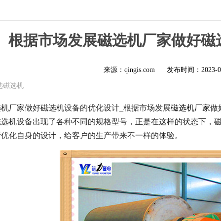
根据市场发展磁选机厂家做好磁
来源：qingis.com
发布时间：
2023-0
选磁选机
机厂家做好磁选机设备的优化设计_根据市场发展
磁选机厂家
做
磁选机设备出现了各种不同的规格型号，正是在这样的状态下，
断优化自身的设计，给客户的生产带来不一样的体验。