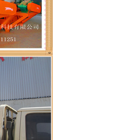
列全磁永磁滚筒
河沙磁选机工作原理