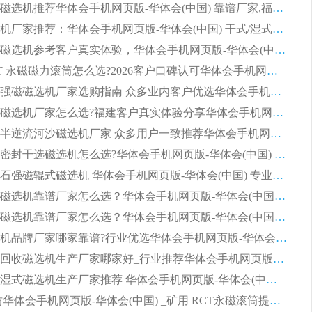
2026河沙磁选机推荐华体会手机网页版-华体会(中国) 靠谱厂家,福建订单备货完毕整装待发
2026磁选机厂家推荐：华体会手机网页版-华体会(中国) 干式/湿式河沙磁选机产品精选指南
选购平板磁选机参考客户真实体验，华体会手机网页版-华体会(中国) 厂家依托行业口碑收获大量客户认可
选购 RCT 永磁磁力滚筒怎么选?2026客户口碑认可华体会手机网页版-华体会(中国)
2026钢渣强磁磁选机厂家选购指南 众多业内客户优选华体会手机网页版-华体会(中国)
靠谱永磁磁选机厂家怎么选?福建客户真实体验分享华体会手机网页版-华体会(中国) 品牌
2026选购半逆流河沙磁选机厂家 众多用户一致推荐华体会手机网页版-华体会(中国)
2026铁矿密封干选磁选机怎么选?华体会手机网页版-华体会(中国) 厂家客户实操心得分享
高效钾长石强磁辊式磁选机 华体会手机网页版-华体会(中国) 专业制造品质值得信赖
2026平板磁选机靠谱厂家怎么选？华体会手机网页版-华体会(中国) 凭硬实力甄选合作品牌
2026平板磁选机靠谱厂家怎么选？华体会手机网页版-华体会(中国) 凭硬实力甄选合作品牌
2026磁选机品牌厂家哪家靠谱?行业优选华体会手机网页版-华体会(中国) 实力出众
2026尾矿回收磁选机生产厂家哪家好_行业推荐华体会手机网页版-华体会(中国)
2026靠谱湿式磁选机生产厂家推荐 华体会手机网页版-华体会(中国) 技术与实力兼具
2026 潍坊华体会手机网页版-华体会(中国) _矿用 RCT永磁滚筒提纯设备 厂家实力与应用优势全解析