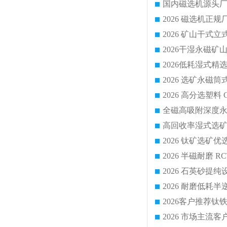
国内磁选机源头厂